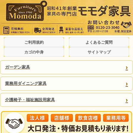
ご利用規約
よくあるご質問
カゴの中身
サイトマップ
›
ガーデン家具
›
業務用ダイニング家具
›
介護椅子・福祉施設用家具