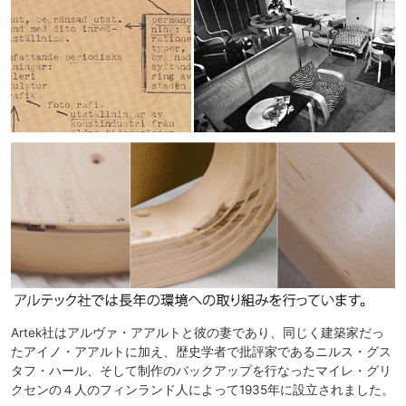
Artek社はアルヴァ・アアルトと彼の妻であり、同じく建築家だっ
たアイノ・アアルトに加え、歴史学者で批評家であるニルス・グス
タフ・ハール、そして制作のバックアップを行なったマイレ・グリ
クセンの４人のフィンランド人によって1935年に設立されました。