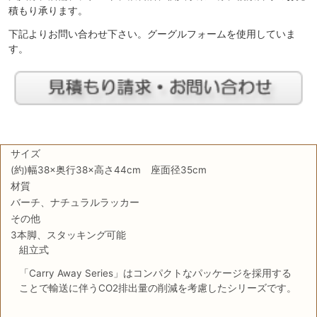
積もり承ります。
下記よりお問い合わせ下さい。グーグルフォームを使用していま
す。
サイズ
(約)幅38×奥行38×高さ44cm 座面径35cm
材質
バーチ、ナチュラルラッカー
その他
3本脚、スタッキング可能
組立式
「Carry Away Series」はコンパクトなパッケージを採用する
ことで輸送に伴うCO2排出量の削減を考慮したシリーズです。