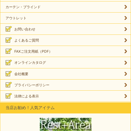
カーテン・ブラインド
アウトレット
お問い合わせ
よくあるご質問
FAXご注文用紙（PDF）
オンラインカタログ
会社概要
プライバシーポリシー
法律による表示
当店お勧め！人気アイテム