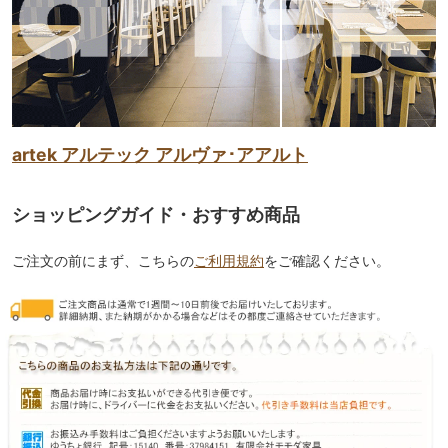
artek アルテック アルヴァ･アアルト
ショッピングガイド・おすすめ商品
ご注文の前にまず、こちらの
ご利用規約
をご確認ください。