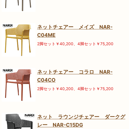
ネットチェアー メイズ NAR-
C04ME
2脚セット￥40,200、4脚セット￥75,200
ネットチェアー コラロ NAR-
C04CO
2脚セット￥40,200、4脚セット￥75,200
ネット ラウンジチェアー ダークグ
レー NAR-C15DG