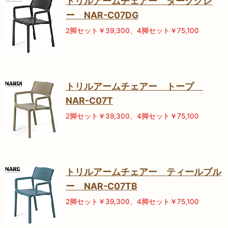
トリルアームチェアー ダークグレ
ー NAR-C07DG
2脚セット￥39,300、4脚セット￥75,100
トリルアームチェアー トープ
NAR-C07T
2脚セット￥39,300、4脚セット￥75,100
トリルアームチェアー ティールブル
ー NAR-C07TB
2脚セット￥39,300、4脚セット￥75,100