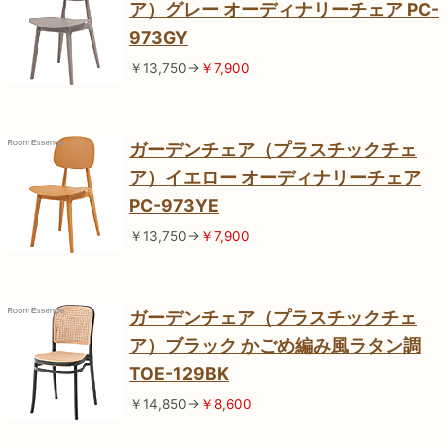
ア）グレー オーディナリーチェア PC-
973GY
￥13,750→
￥7,900
ガーデンチェア（プラスチックチェ
ア）イエロー オーディナリーチェア
PC-973YE
￥13,750→
￥7,900
ガーデンチェア（プラスチックチェ
ア）ブラック かごめ編み風ラタン調
TOE-129BK
￥14,850→
￥8,600