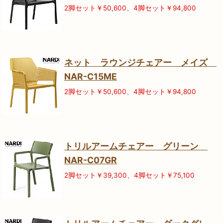
2脚セット￥50,600、4脚セット￥94,800
ネット ラウンジチェアー メイズ
NAR-C15ME
2脚セット￥50,600、4脚セット￥94,800
トリルアームチェアー グリーン
NAR-C07GR
2脚セット￥39,300、4脚セット￥75,100