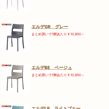
エルデGR グレー
まとめ買いで1脚あたり￥10,850～
エルデBE ベージュ
まとめ買いで1脚あたり￥10,850～
エルデLB ライトブルー