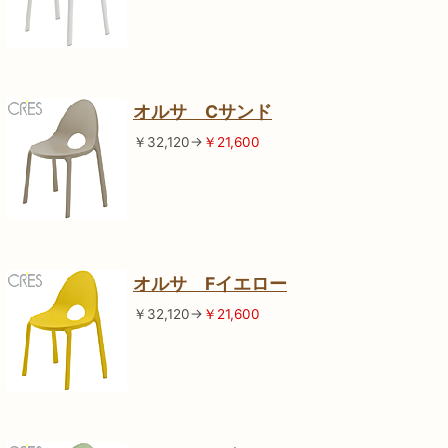
オルサ Cサンド
￥32,120→
￥21,600
オルサ Fイエロー
￥32,120→
￥21,600