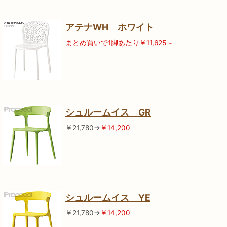
アテナWH ホワイト
まとめ買いで1脚あたり￥11,625～
シュルームイス GR
￥21,780→
￥14,200
シュルームイス YE
￥21,780→
￥14,200