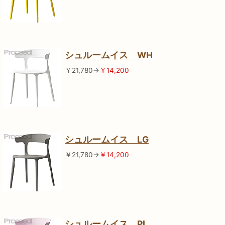
シュルームイス WH
￥21,780→
￥14,200
シュルームイス LG
￥21,780→
￥14,200
シュルームイス PI