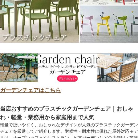
ガーデンチェアはこちら
当店おすすめのプラスチックガーデンチェア｜おしゃ
れ・軽量・業務用から家庭用まで人気
軽量で扱いやすく、おしゃれなデザインが人気のプラスチックガーデン
チェアを厳選してご紹介します。耐候性・耐水性に優れた屋外対応モデ
ルは、オープンカフェやレストラン、ビアガーデンなどの店舗用・業務