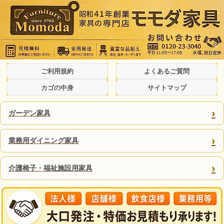
ご利用規約
よくあるご質問
カゴの中身
サイトマップ
›
ガーデン家具
›
業務用ダイニング家具
›
介護椅子・福祉施設用家具