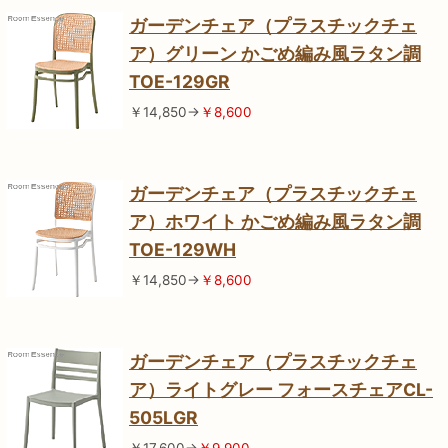
ガーデンチェア（プラスチックチェ
ア）グリーン かごめ編み風ラタン調
TOE-129GR
￥14,850→
￥8,600
ガーデンチェア（プラスチックチェ
ア）ホワイト かごめ編み風ラタン調
TOE-129WH
￥14,850→
￥8,600
ガーデンチェア（プラスチックチェ
ア）ライトグレー フォースチェアCL-
505LGR