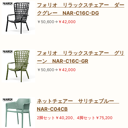
フォリオ リラックスチェアー ダー
クグレー NAR-C16C-DG
￥50,600→
￥42,0
00
フォリオ リラックスチェアー グリ
ーン NAR-C16C-GR
￥50,600→
￥42,0
00
ネットチェアー サリチェブルー
NAR-C04CB
2脚セット￥40,200、4脚セット￥75,200