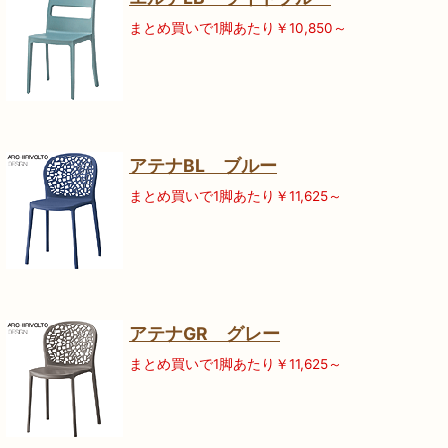
まとめ買いで1脚あたり￥10,850～
アテナBL ブルー
まとめ買いで1脚あたり￥11,625～
アテナGR グレー
まとめ買いで1脚あたり￥11,625～