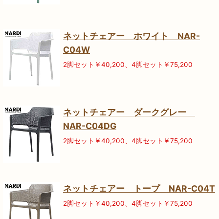
ネットチェアー ホワイト NAR-
C04W
2脚セット￥40,200、4脚セット￥75,200
ネットチェアー ダークグレー
NAR-C04DG
2脚セット￥40,200、4脚セット￥75,200
ネットチェアー トープ NAR-C04T
2脚セット￥40,200、4脚セット￥75,200