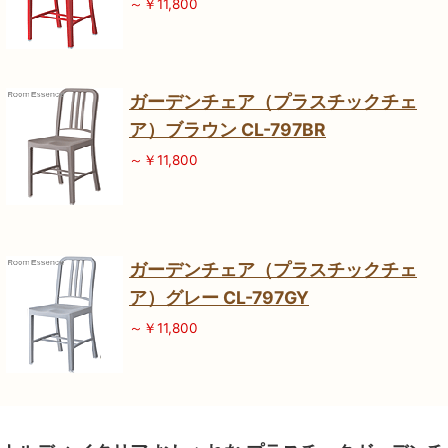
～￥11,800
ガーデンチェア（プラスチックチェ
ア）ブラウン CL-797BR
～￥11,800
ガーデンチェア（プラスチックチェ
ア）グレー CL-797GY
～￥11,800