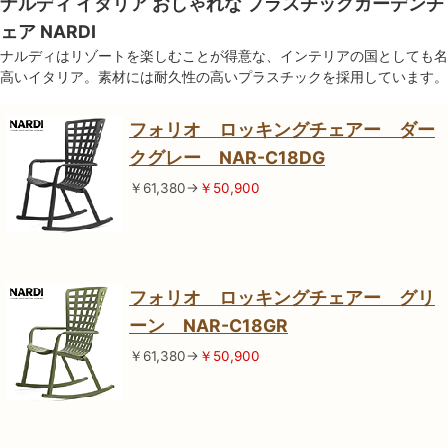
ナルディ イタリア おしゃれな プラスチックガーデンチ
ェア NARDI
ナルディはリゾートを楽しむことが得意な、インテリアの国としても名
高いイタリア。素材には耐久性の高いプラスチックを採用しています。
フォリオ ロッキングチェアー ダー
クグレー NAR-C18DG
￥61,380→
￥50,900
フォリオ ロッキングチェアー グリ
ーン NAR-C18GR
￥61,380→
￥50,900