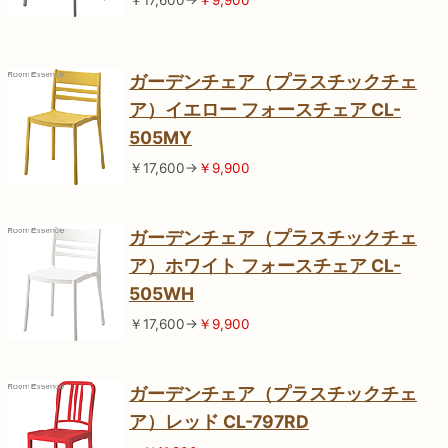
￥17,600→
￥9,900
ガーデンチェア（プラスチックチェ
ア）イエロー フォースチェア CL-
505MY
￥17,600→
￥9,900
ガーデンチェア（プラスチックチェ
ア）ホワイト フォースチェア CL-
505WH
￥17,600→
￥9,900
ガーデンチェア（プラスチックチェ
ア）レッド CL-797RD