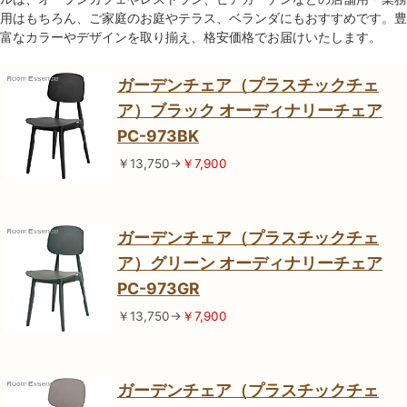
用はもちろん、ご家庭のお庭やテラス、ベランダにもおすすめです。豊
富なカラーやデザインを取り揃え、格安価格でお届けいたします。
ガーデンチェア（プラスチックチェ
ア）ブラック オーディナリーチェア
PC-973BK
￥13,750→
￥7,900
ガーデンチェア（プラスチックチェ
ア）グリーン オーディナリーチェア
PC-973GR
￥13,750→
￥7,900
ガーデンチェア（プラスチックチェ