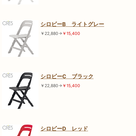
シロビーB ライトグレー
￥22,880→
￥15,400
シロビーC ブラック
￥22,880→
￥15,400
シロビーD レッド