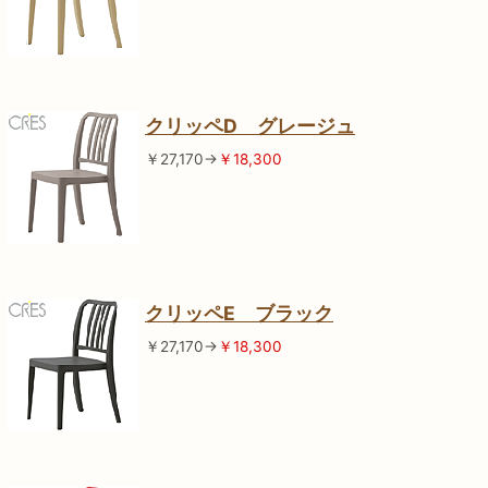
クリッペD グレージュ
￥27,170→
￥18,300
クリッペE ブラック
￥27,170→
￥18,300