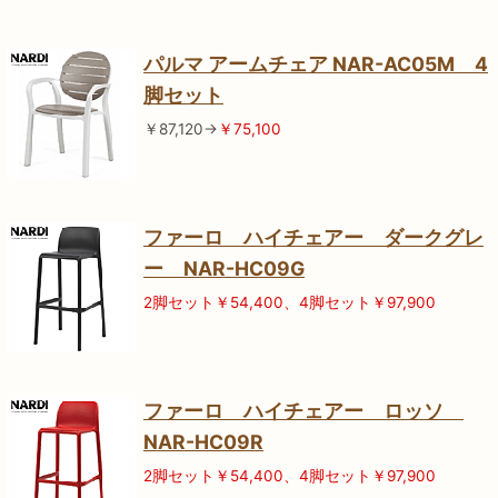
パルマ アームチェア NAR-AC05M 4
脚セット
￥87,120→
￥75,100
ファーロ ハイチェアー ダークグレ
ー NAR-HC09G
2脚セット￥54,400、4脚セット￥97,900
ファーロ ハイチェアー ロッソ
NAR-HC09R
2脚セット￥54,400、4脚セット￥97,900