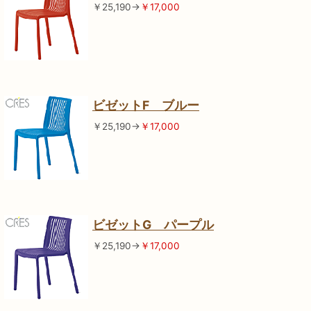
￥25,190→
￥17,000
ビゼットF ブルー
￥25,190→
￥17,000
ビゼットG パープル
￥25,190→
￥17,000