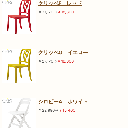
クリッペF レッド
￥27,170→
￥18,300
クリッペG イエロー
￥27,170→
￥18,300
シロビーA ホワイト
￥22,880→
￥15,400