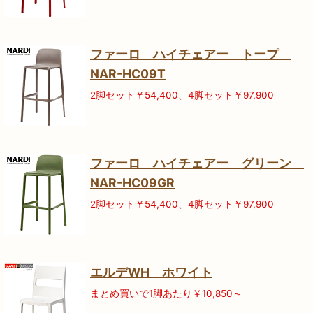
ファーロ ハイチェアー トープ
NAR-HC09T
2脚セット￥54,400、4脚セット￥97,900
ファーロ ハイチェアー グリーン
NAR-HC09GR
2脚セット￥54,400、4脚セット￥97,900
エルデWH ホワイト
まとめ買いで1脚あたり￥10,850～