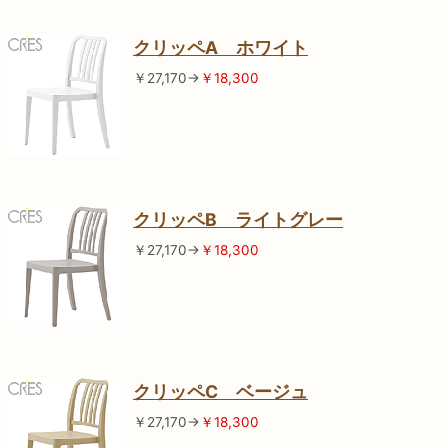
クリッペA ホワイト
￥27,170→
￥18,300
クリッペB ライトグレー
￥27,170→
￥18,300
クリッペC ベージュ
￥27,170→
￥18,300