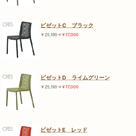
ビゼットC ブラック
￥25,190→
￥17,000
ビゼットD ライムグリーン
￥25,190→
￥17,000
ビゼットE レッド