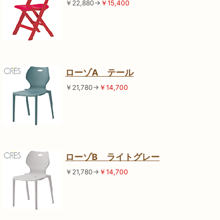
￥22,880→
￥15,400
ローゾA テール
￥21,780→
￥14,700
ローゾB ライトグレー
￥21,780→
￥14,700