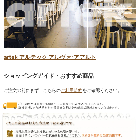
artek アルテック アルヴァ･アアルト
ショッピングガイド・おすすめ商品
ご注文の前にまず、こちらの
ご利用規約
をご確認ください。