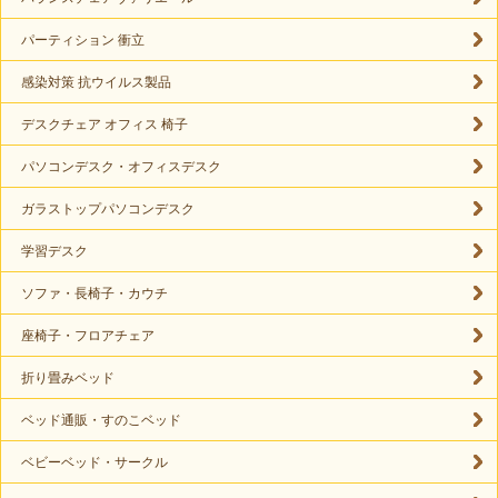
パーティション 衝立
感染対策 抗ウイルス製品
デスクチェア オフィス 椅子
パソコンデスク・オフィスデスク
ガラストップパソコンデスク
学習デスク
ソファ・長椅子・カウチ
座椅子・フロアチェア
折り畳みベッド
ベッド通販・すのこベッド
ベビーベッド・サークル