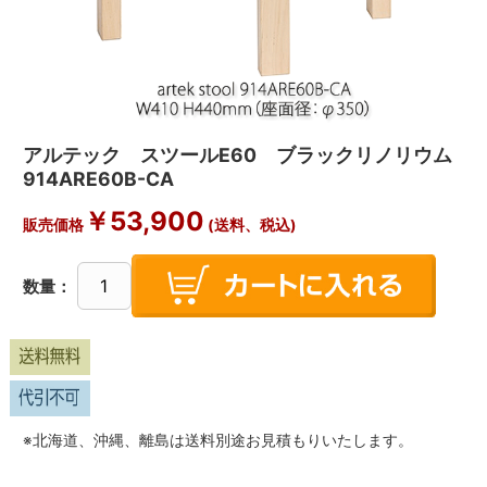
アルテック スツールE60 ブラックリノリウム
914ARE60B-CA
￥
53,900
販売価格
(送料、税込)
数量：
※北海道、沖縄、離島は送料別途お見積もりいたします。