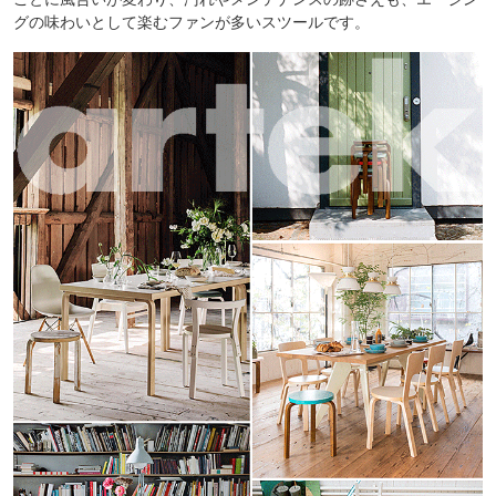
グの味わいとして楽むファンが多いスツールです。