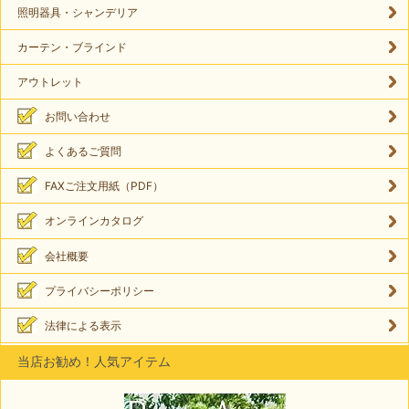
照明器具・シャンデリア
カーテン・ブラインド
アウトレット
お問い合わせ
よくあるご質問
FAXご注文用紙（PDF）
オンラインカタログ
会社概要
プライバシーポリシー
法律による表示
当店お勧め！人気アイテム