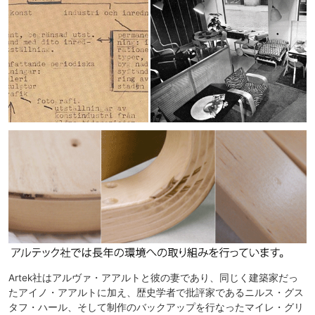
Artek社はアルヴァ・アアルトと彼の妻であり、同じく建築家だっ
たアイノ・アアルトに加え、歴史学者で批評家であるニルス・グス
タフ・ハール、そして制作のバックアップを行なったマイレ・グリ