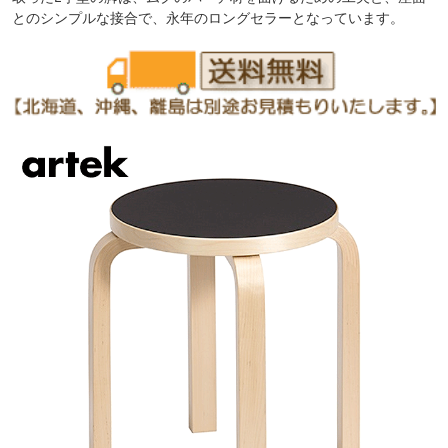
とのシンプルな接合で、永年のロングセラーとなっています。