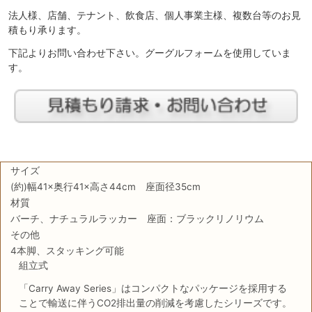
法人様、店舗、テナント、飲食店、個人事業主様、複数台等のお見
積もり承ります。
下記よりお問い合わせ下さい。グーグルフォームを使用していま
す。
サイズ
(約)幅41×奥行41×高さ44cm 座面径35cm
材質
バーチ、ナチュラルラッカー 座面：ブラックリノリウム
その他
4本脚、スタッキング可能
組立式
「Carry Away Series」はコンパクトなパッケージを採用する
ことで輸送に伴うCO2排出量の削減を考慮したシリーズです。