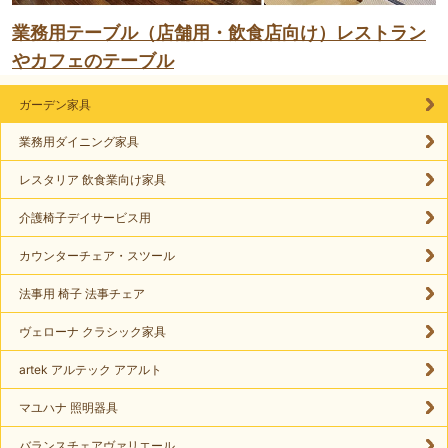
業務用テーブル（店舗用・飲食店向け）レストラン
やカフェのテーブル
ガーデン家具
業務用ダイニング家具
レスタリア 飲食業向け家具
介護椅子デイサービス用
カウンターチェア・スツール
法事用 椅子 法事チェア
ヴェローナ クラシック家具
artek アルテック アアルト
マユハナ 照明器具
バランスチェアヴァリエール