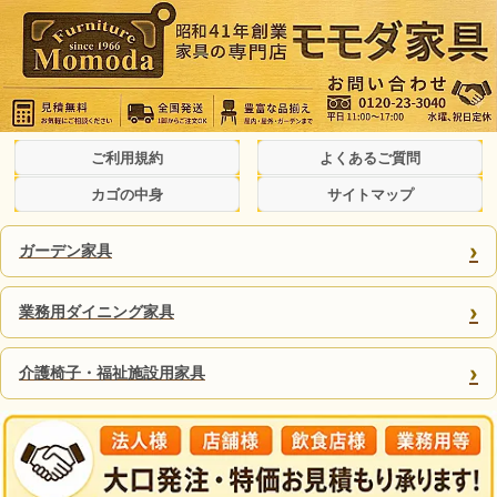
ご利用規約
よくあるご質問
カゴの中身
サイトマップ
›
ガーデン家具
›
業務用ダイニング家具
›
介護椅子・福祉施設用家具