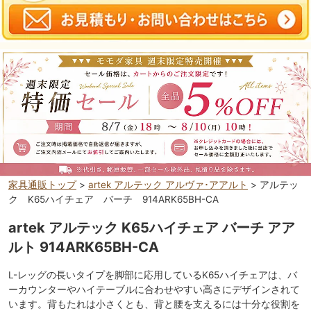
家具通販トップ
>
artek アルテック アルヴァ･アアルト
> アルテッ
ク K65ハイチェア バーチ 914ARK65BH-CA
artek アルテック K65ハイチェア バーチ アア
ルト 914ARK65BH-CA
L-レッグの長いタイプを脚部に応用しているK65ハイチェアは、バ
ーカウンターやハイテーブルに合わせやすい高さにデザインされて
います。背もたれは小さくとも、背と腰を支えるには十分な役割を