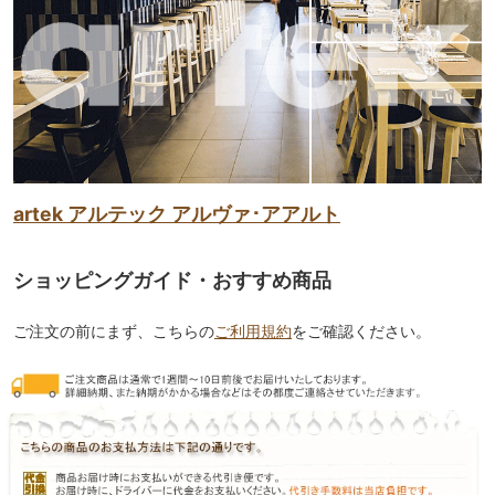
artek アルテック アルヴァ･アアルト
ショッピングガイド・おすすめ商品
ご注文の前にまず、こちらの
ご利用規約
をご確認ください。