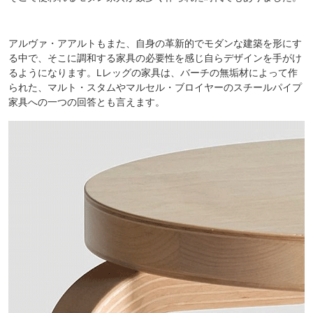
アルヴァ・アアルトもまた、自身の革新的でモダンな建築を形にす
る中で、そこに調和する家具の必要性を感じ自らデザインを手がけ
るようになります。Lレッグの家具は、バーチの無垢材によって作
られた、マルト・スタムやマルセル・ブロイヤーのスチールパイプ
家具への一つの回答とも言えます。