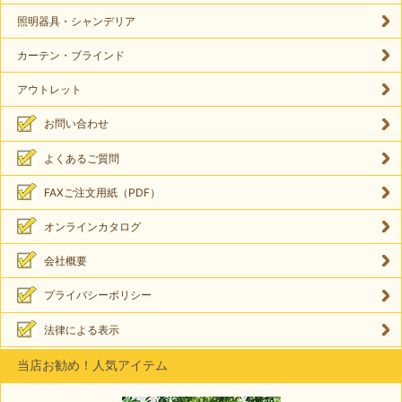
照明器具・シャンデリア
カーテン・ブラインド
アウトレット
お問い合わせ
よくあるご質問
FAXご注文用紙（PDF）
オンラインカタログ
会社概要
プライバシーポリシー
法律による表示
当店お勧め！人気アイテム