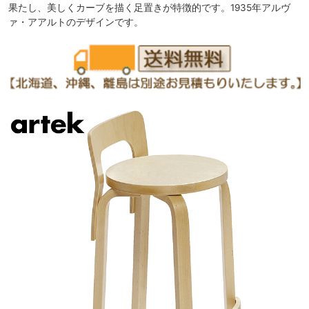
果たし、美しくカーブを描く足置きが特徴的です。1935年アルヴ
ァ・アアルトのデザインです。