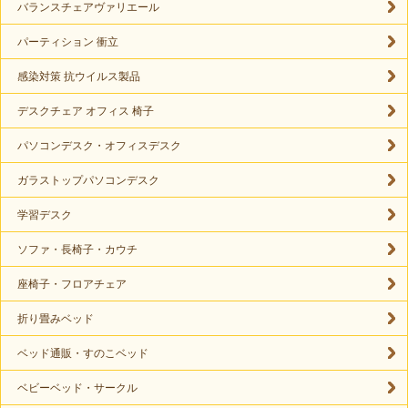
バランスチェアヴァリエール
パーティション 衝立
感染対策 抗ウイルス製品
デスクチェア オフィス 椅子
パソコンデスク・オフィスデスク
ガラストップパソコンデスク
学習デスク
ソファ・長椅子・カウチ
座椅子・フロアチェア
折り畳みベッド
ベッド通販・すのこベッド
ベビーベッド・サークル