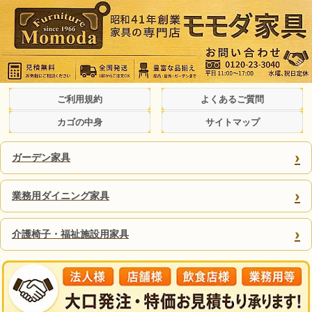
ご利用規約
よくあるご質問
カゴの中身
サイトマップ
›
ガーデン家具
›
業務用ダイニング家具
›
介護椅子・福祉施設用家具