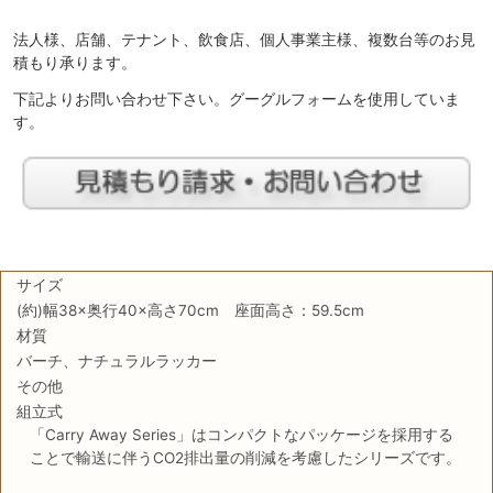
法人様、店舗、テナント、飲食店、個人事業主様、複数台等のお見
積もり承ります。
下記よりお問い合わせ下さい。グーグルフォームを使用していま
す。
サイズ
(約)幅38×奥行40×高さ70cm 座面高さ：59.5cm
材質
バーチ、ナチュラルラッカー
その他
組立式
「Carry Away Series」はコンパクトなパッケージを採用する
ことで輸送に伴うCO2排出量の削減を考慮したシリーズです。