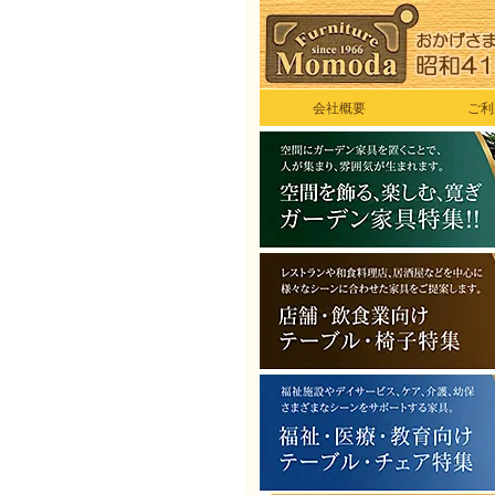
会社概要
ご利