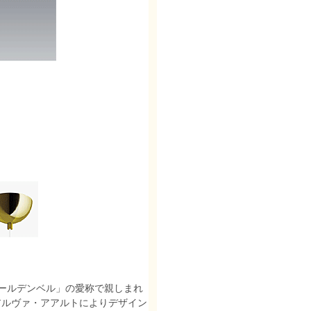
ールデンベル」の愛称で親しまれ
、アルヴァ・アアルトによりデザイン