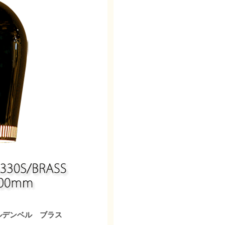
ールデンベル ブラス