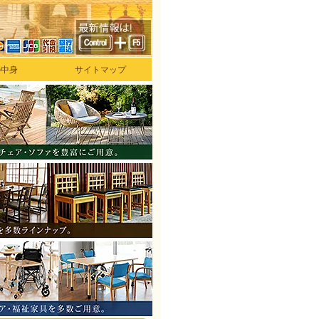
の中身
サイトマップ