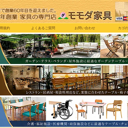
用規約
よくあるご質問
お問い合わせ
カゴ