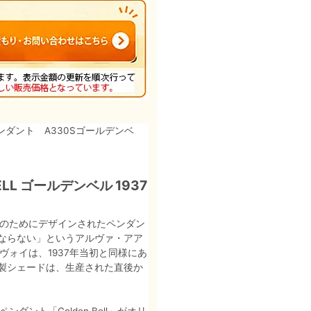
ンダント A330Sゴールデンベ
ELL ゴールデンベル 1937
」のためにデザインされたペンダン
ならない」というアルヴァ・アア
ヴォイは、1937年当初と同様にあ
製シェードは、生産された直後か