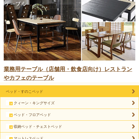
業務用テーブル（店舗用・飲食店向け）レストラン
やカフェのテーブル
ベッド・すのこベッド
クィーン・キングサイズ
ベッド・フロアベッド
収納ベッド・チェストベッド
マットレスベッド