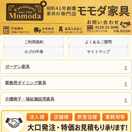
ご利用規約
よくあるご質問
カゴの中身
サイトマップ
›
ガーデン家具
›
業務用ダイニング家具
›
介護椅子・福祉施設用家具