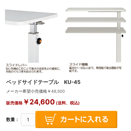
ベッドサイドテーブル KU-45
メーカー希望小売価格￥
49,500
￥
24,600
販売価格
(送料、税込)
数量：