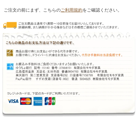
ご注文の前にまず、こちらの
ご利用規約
をご確認ください。