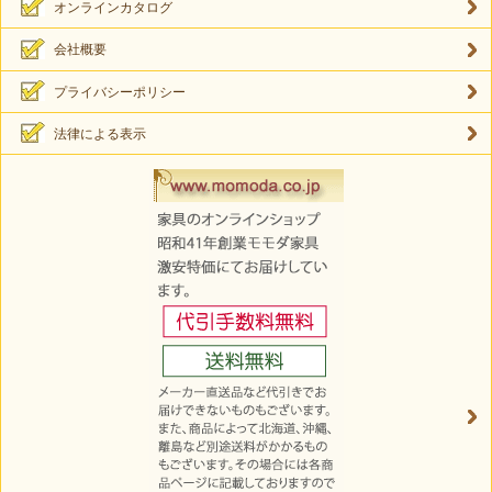
オンラインカタログ
会社概要
プライバシーポリシー
法律による表示