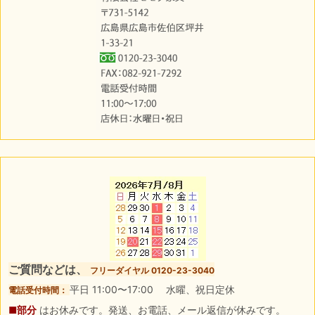
ご質問などは、
フリーダイヤル 0120-23-3040
平日 11:00〜17:00 水曜、祝日定休
電話受付時間：
■部分
はお休みです。発送、お電話、メール返信が休みです。