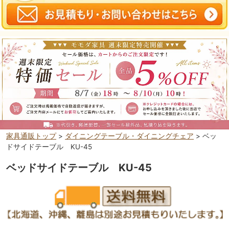
家具通販トップ
>
ダイニングテーブル・ダイニングチェア
> ベッ
ドサイドテーブル KU-45
ベッドサイドテーブル KU-45