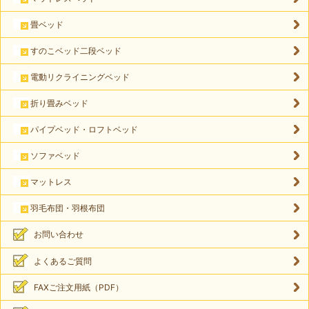
畳ベッド
すのこベッド二段ベッド
電動リクライニングベッド
折り畳みベッド
パイプベッド・ロフトベッド
ソファベッド
マットレス
羽毛布団・羽根布団
お問い合わせ
よくあるご質問
FAXご注文用紙（PDF）