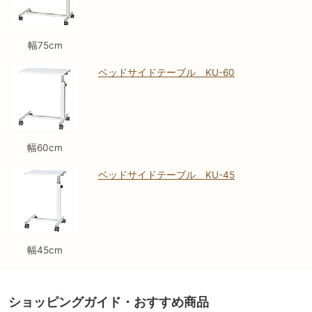
幅75cm
ベッドサイドテーブル KU-60
幅60cm
ベッドサイドテーブル KU-45
幅45cm
ショッピングガイド・おすすめ商品