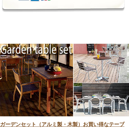
ガーデンセット（アルミ製・木製）お買い得なテーブ