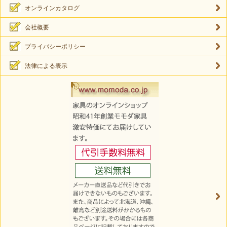
オンラインカタログ
会社概要
プライバシーポリシー
法律による表示