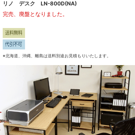
リノ デスク LN-800D(NA)
完売、廃盤となりました。
※北海道、沖縄、離島は送料別途お見積もりいたします。