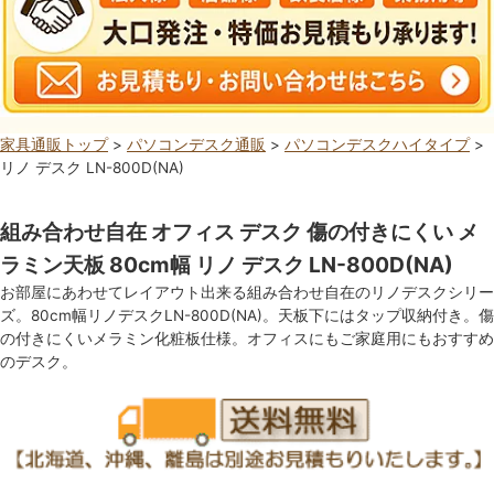
家具通販トップ
>
パソコンデスク通販
>
パソコンデスクハイタイプ
>
リノ デスク LN-800D(NA)
組み合わせ自在 オフィス デスク 傷の付きにくい メ
ラミン天板 80cm幅 リノ デスク LN-800D(NA)
お部屋にあわせてレイアウト出来る組み合わせ自在のリノデスクシリー
ズ。80cm幅リノデスクLN-800D(NA)。天板下にはタップ収納付き。傷
の付きにくいメラミン化粧板仕様。オフィスにもご家庭用にもおすすめ
のデスク。