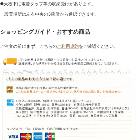
●天板下に電源タップ等の収納受けがあります。
設置場所は左右中央の3箇所から選択できます。
ショッピングガイド・おすすめ商品
ご注文の前にまず、こちらの
ご利用規約
をご確認ください。