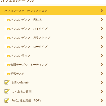
カフェのテーブル
パソコンデスク・オフィスデスク
パソコンデスク 天然木
パソコンデスク ハイタイプ
パソコンデスク ガラストップ
パソコンデスク ロータイプ
パソコンラック
会議テーブル・ミーティング
学習デスク
お問い合わせ
よくあるご質問
FAXご注文用紙（PDF）