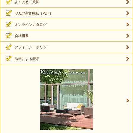
よくあるご質問
FAXご注文用紙（PDF）
オンラインカタログ
会社概要
プライバシーポリシー
法律による表示