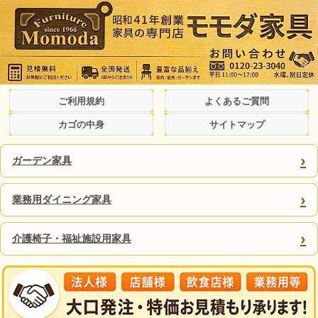
ご利用規約
よくあるご質問
カゴの中身
サイトマップ
›
ガーデン家具
›
業務用ダイニング家具
›
介護椅子・福祉施設用家具