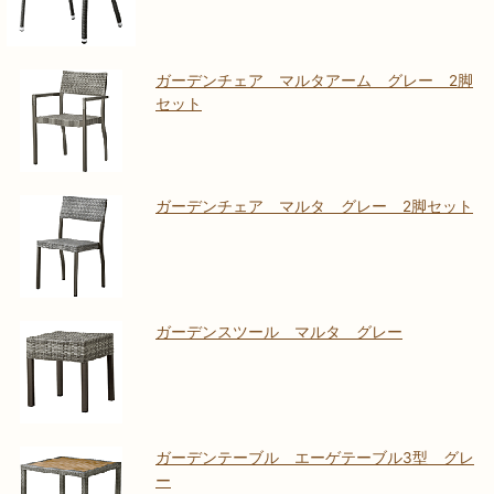
ガーデンチェア マルタアーム グレー 2脚
セット
ガーデンチェア マルタ グレー 2脚セット
ガーデンスツール マルタ グレー
ガーデンテーブル エーゲテーブル3型 グレ
ー