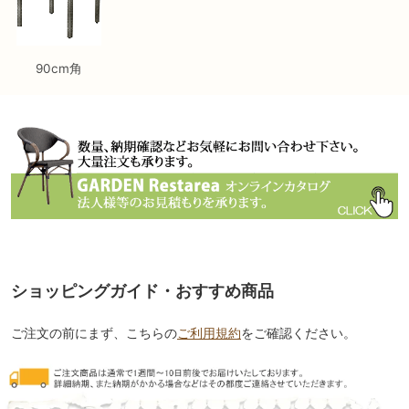
90cm角
ショッピングガイド・おすすめ商品
ご注文の前にまず、こちらの
ご利用規約
をご確認ください。