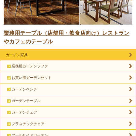
業務用テーブル（店舗用・飲食店向け）レストラン
やカフェのテーブル
ガーデン家具
業務用ガーデンソファ
お買い得ガーデンセット
ガーデンベンチ
ガーデンテーブル
ガーデンチェア
プラスチックチェア
プールサイドガーデン