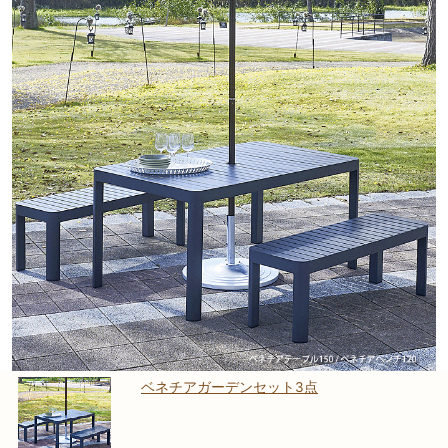
ベネチアガーデンセット3点