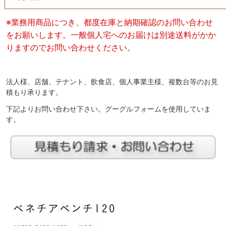
※業務用商品につき、都度在庫と納期確認のお問い合わせ
をお願いします。一般個人宅へのお届けは別途送料がかか
りますのでお問い合わせください。
法人様、店舗、テナント、飲食店、個人事業主様、複数台等のお見
積もり承ります。
下記よりお問い合わせ下さい。グーグルフォームを使用していま
す。