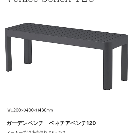
ガーデンベンチ ベネチアベンチ120
メーカー希望小売価格￥
65,780