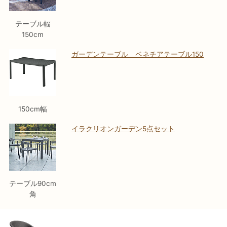
テーブル幅
150cm
ガーデンテーブル ベネチアテーブル150
150cm幅
イラクリオンガーデン5点セット
テーブル90cm
角