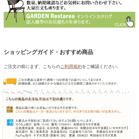
ショッピングガイド・おすすめ商品
ご注文の前にまず、こちらの
ご利用規約
をご確認ください。