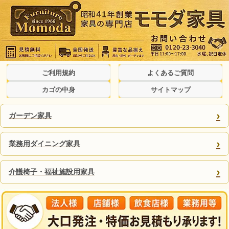
ご利用規約
よくあるご質問
カゴの中身
サイトマップ
›
ガーデン家具
›
業務用ダイニング家具
›
介護椅子・福祉施設用家具