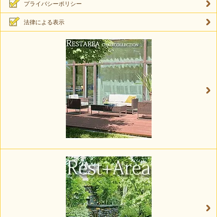
プライバシーポリシー
法律による表示