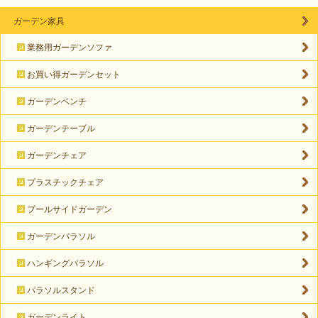
ガーデン家具
業務用ガーデンソファ
お買い得ガーデンセット
ガーデンベンチ
ガーデンテーブル
ガーデンチェア
プラスチックチェア
プールサイドガーデン
ガーデンパラソル
ハンギングパラソル
パラソルスタンド
ガーデンライト