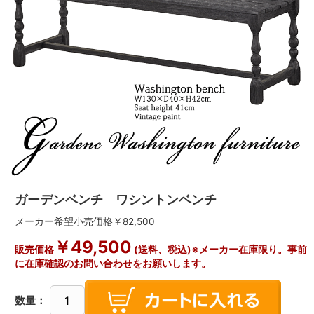
ガーデンベンチ ワシントンベンチ
メーカー希望小売価格￥82,500
￥49,500
販売価格
(送料、税込)※メーカー在庫限り。事前
に在庫確認のお問い合わせをお願いします。
数量：