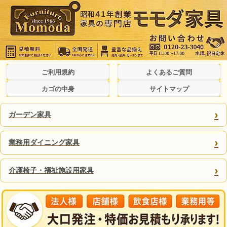
ご利用規約
よくあるご質問
カゴの中身
サイトマップ
›
ガーデン家具
›
業務用ダイニング家具
›
介護椅子・福祉施設用家具