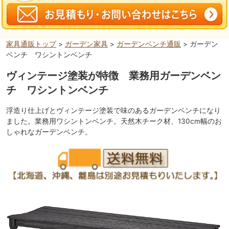
家具通販トップ
>
ガーデン家具
>
ガーデンベンチ通販
> ガーデン
ベンチ ワシントンベンチ
ヴィンテージ塗装が特徴 業務用ガーデンベン
チ ワシントンベンチ
浮造り仕上げとヴィンテージ塗装で味のあるガーデンベンチになり
ました。業務用ワシントンベンチ。天然木チーク材、130cm幅のお
しゃれなガーデンベンチ。