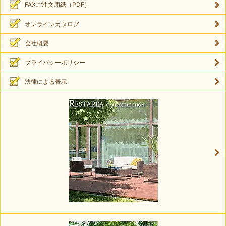
FAXご注文用紙（PDF）
オンラインカタログ
会社概要
プライバシーポリシー
法律による表示