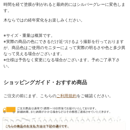
時間を経て塗膜が剥がれると最終的にはシルバーグレーに変色しま
す。
木ならではの経年変化をお楽しみください。
※サイズ・重量は概算です。
※実際の商品の色にできるだけ近づけるよう撮影を行っております
が、商品色はご使用のモニターによって実際の明るさや色と多少異
なって見える場合がございます。
※仕様は予告なく変更になる場合がございます。予めご了承下さ
い。
ショッピングガイド・おすすめ商品
ご注文の前にまず、こちらの
ご利用規約
をご確認ください。