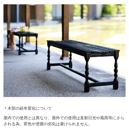
＊木部の経年変化について
屋内での使用とは異なり、屋外での使用は直射日光や風雨等にさら
される為、変色や塗膜の劣化は避けられません。