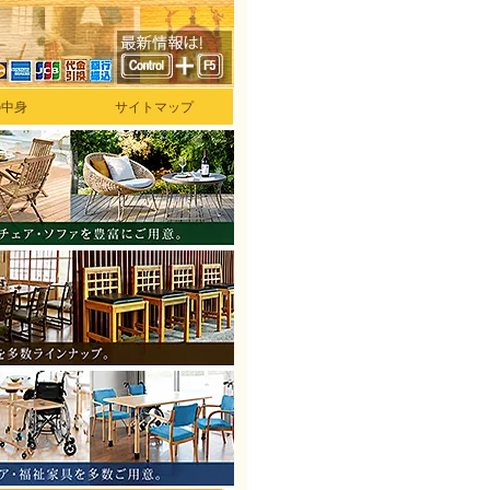
の中身
サイトマップ