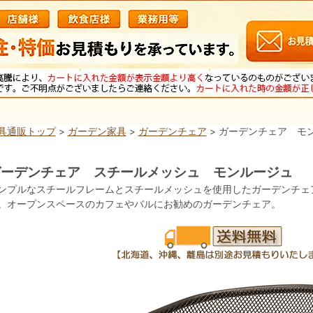
具通販トップ
>
ガーデン家具
>
ガーデンチェア
> ガーデンチェア モ
ガーデンチェア スチールメッシュ モンルージュ
ンプルなスチールフレームとスチールメッシュを使用したガーデンチェ
。オープンスペースのカフェやバルにお勧めのガーデンチェア。