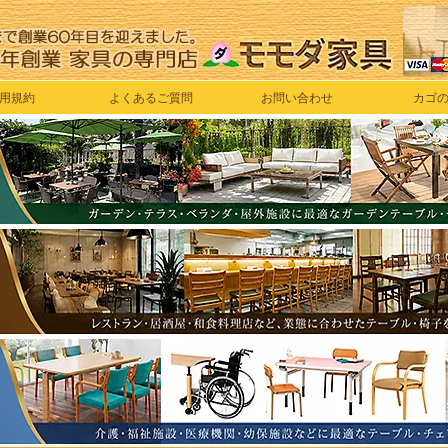
用規約
よくあるご質問
お問い合わせ
カゴ