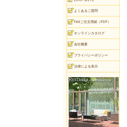
よくあるご質問
FAXご注文用紙（PDF）
オンラインカタログ
会社概要
プライバシーポリシー
法律による表示