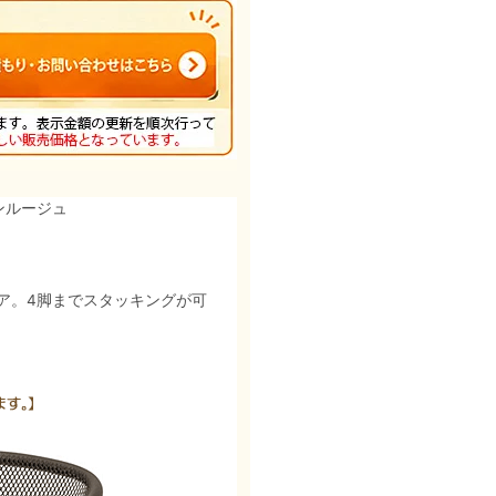
ンルージュ
ア。4脚までスタッキングが可