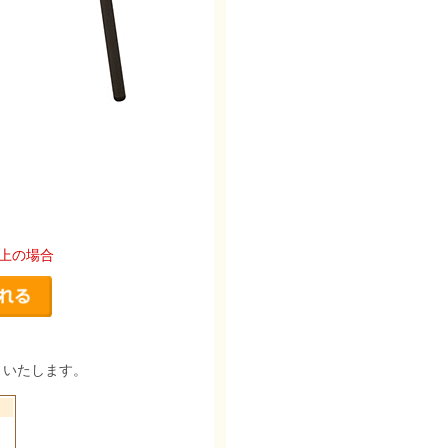
以上の場合
りいたします。