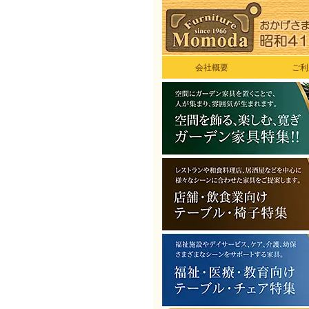
会社概要
ご利