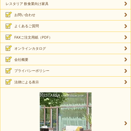
レスタリア 飲食業向け家具
お問い合わせ
よくあるご質問
FAXご注文用紙（PDF）
オンラインカタログ
会社概要
プライバシーポリシー
法律による表示