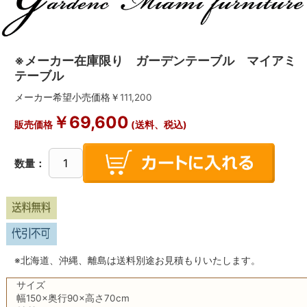
※メーカー在庫限り ガーデンテーブル マイアミ
テーブル
メーカー希望小売価格￥
111,200
￥
69,600
販売価格
(送料、税込)
数量：
※北海道、沖縄、離島は送料別途お見積もりいたします。
サイズ
幅150×奥行90×高さ70cm