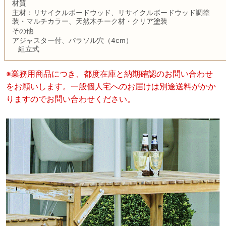
材質
主材：リサイクルボードウッド、リサイクルボードウッド調塗
装・マルチカラー、天然木チーク材・クリア塗装
その他
アジャスター付、パラソル穴（4cm）
組立式
※業務用商品につき、都度在庫と納期確認のお問い合わせ
をお願いします。一般個人宅へのお届けは別途送料がかか
りますのでお問い合わせください。