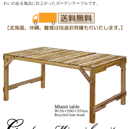
わいのある逸品に仕上がったガーデンテーブルです。