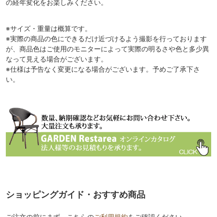
の経年変化をお楽しみください。
※サイズ・重量は概算です。
※実際の商品の色にできるだけ近づけるよう撮影を行っております
が、商品色はご使用のモニターによって実際の明るさや色と多少異
なって見える場合がございます。
※仕様は予告なく変更になる場合がございます。予めご了承下さ
い。
ショッピングガイド・おすすめ商品