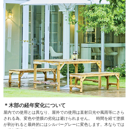
＊木部の経年変化について
屋内での使用とは異なり、屋外での使用は直射日光や風雨等にさら
される為、変色や塗膜の劣化は避けられません。 時間を経て塗膜
が剥がれると最終的にはシルバーグレーに変色します。木ならでは