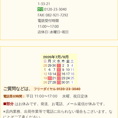
ご質問などは、
フリーダイヤル 0120-23-3040
平日 11:00〜17:00 水曜、祝日定休
電話受付時間：
■部分
はお休みです。発送、お電話、メール返信が休みです。
※店内業務、出荷作業等で電話に出られない場合もございます。な
にとぞご了承ください。