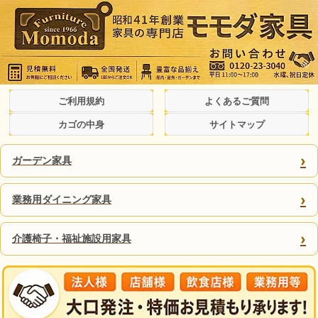
ご利用規約
よくあるご質問
カゴの中身
サイトマップ
›
ガーデン家具
›
業務用ダイニング家具
›
介護椅子・福祉施設用家具