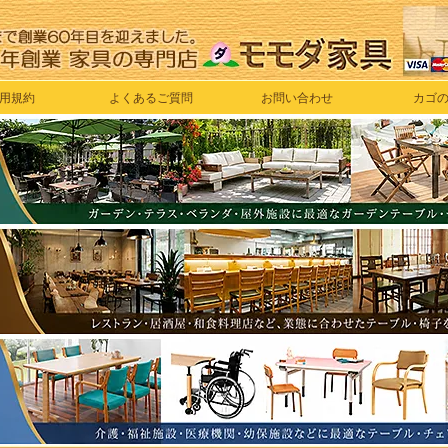
用規約
よくあるご質問
お問い合わせ
カゴ