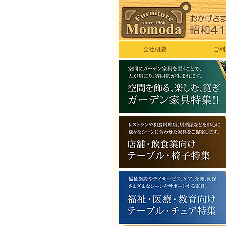
会社概要
ご利