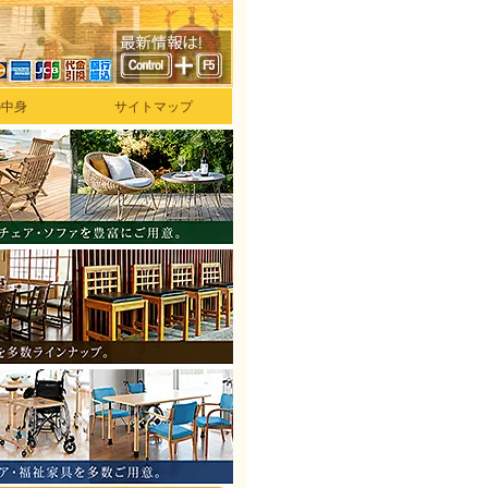
の中身
サイトマップ