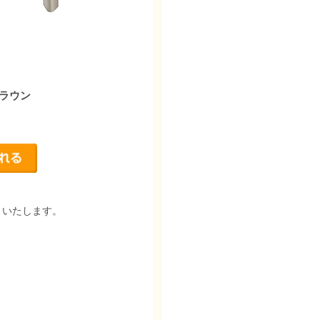
ラウン
りいたします。