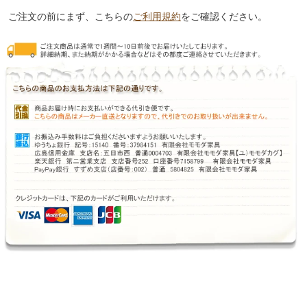
ご注文の前にまず、こちらの
ご利用規約
をご確認ください。