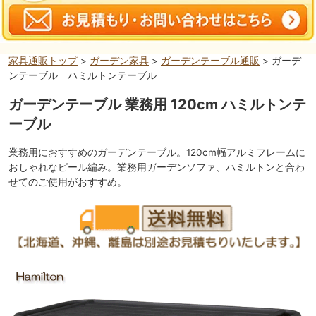
家具通販トップ
>
ガーデン家具
>
ガーデンテーブル通販
> ガーデ
ンテーブル ハミルトンテーブル
ガーデンテーブル 業務用 120cm ハミルトンテ
ーブル
業務用におすすめのガーデンテーブル。120cm幅アルミフレームに
おしゃれなピール編み。業務用ガーデンソファ、ハミルトンと合わ
せてのご使用がおすすめ。