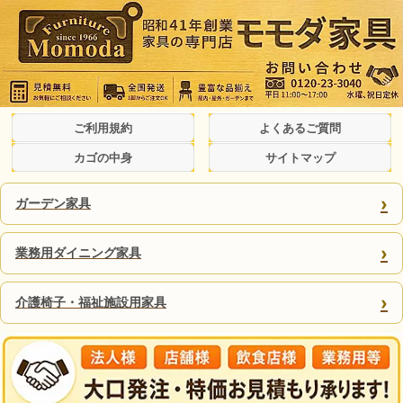
ご利用規約
よくあるご質問
カゴの中身
サイトマップ
›
ガーデン家具
›
業務用ダイニング家具
›
介護椅子・福祉施設用家具