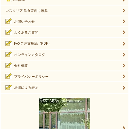
レスタリア 飲食業向け家具
お問い合わせ
よくあるご質問
FAXご注文用紙（PDF）
オンラインカタログ
会社概要
プライバシーポリシー
法律による表示