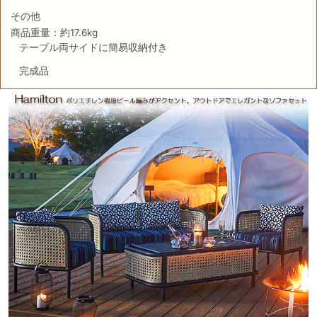
その他
商品重量：約17.6kg
テーブル両サイドに簡易収納付き
完成品