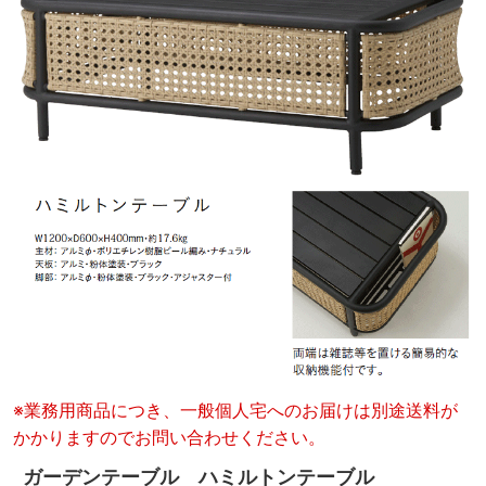
※業務用商品につき、一般個人宅へのお届けは別途送料が
かかりますのでお問い合わせください。
ガーデンテーブル ハミルトンテーブル