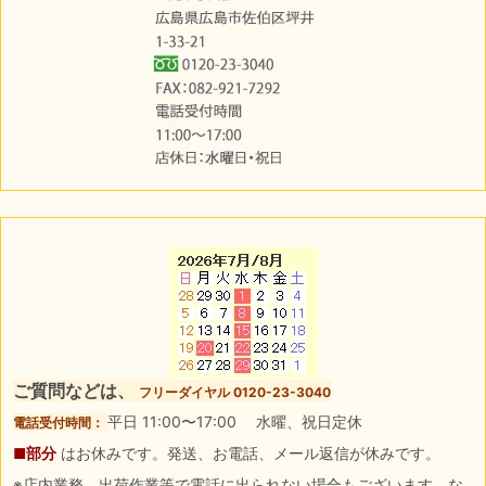
ご質問などは、
フリーダイヤル 0120-23-3040
平日 11:00〜17:00 水曜、祝日定休
電話受付時間：
■部分
はお休みです。発送、お電話、メール返信が休みです。
※店内業務、出荷作業等で電話に出られない場合もございます。な