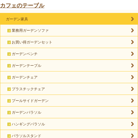
カフェのテーブル
ガーデン家具
業務用ガーデンソファ
お買い得ガーデンセット
ガーデンベンチ
ガーデンテーブル
ガーデンチェア
プラスチックチェア
プールサイドガーデン
ガーデンパラソル
ハンギングパラソル
パラソルスタンド