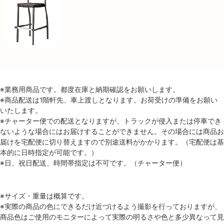
※業務用商品です。都度在庫と納期確認をお願いします。
※商品配送は1階軒先、車上渡しとなります。お荷受けの準備をお願い
いたします。
※チャーター便での配送となりますが、トラックが侵入または停車でき
ないような場合にはお届けすることができません。その場合には商品お
届けを宅配便に切り替えますので別途送料がかかります。（宅配便は基
本的に日時指定が可能です。）
※日、祝日配送、時間帯指定は不可です。（チャーター便）
※サイズ・重量は概算です。
※実際の商品の色にできるだけ近づけるよう撮影を行っておりますが、
商品色はご使用のモニターによって実際の明るさや色と多少異なって見