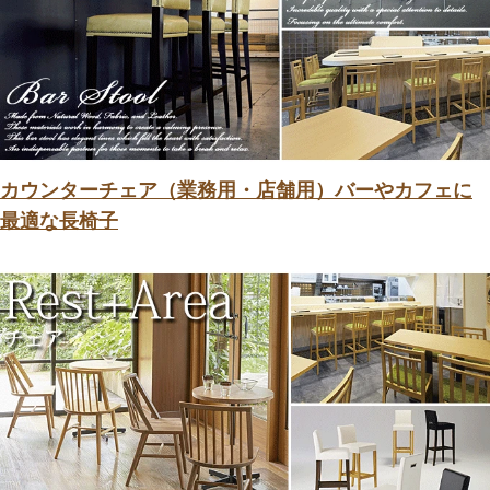
カウンターチェア（業務用・店舗用）バーやカフェに
最適な長椅子