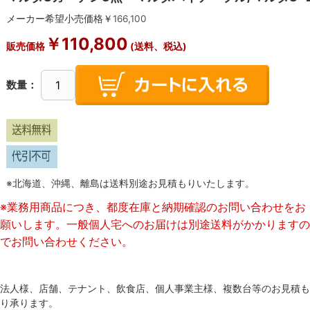
メーカー希望小売価格￥
166,100
￥
110,800
販売価格
(送料、税込)
数量：
※北海道、沖縄、離島は送料別途お見積もりいたします。
※業務用商品につき、都度在庫と納期確認のお問い合わせをお
願いします。一般個人宅へのお届けは別途送料がかかりますの
でお問い合わせください。
法人様、店舗、テナント、飲食店、個人事業主様、複数台等のお見積も
り承ります。