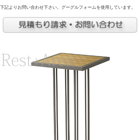
下記よりお問い合わせ下さい。グーグルフォームを使用しています。