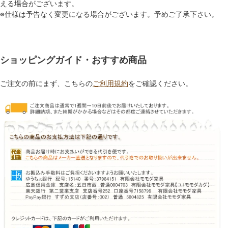
える場合がございます。
※仕様は予告なく変更になる場合がございます。予めご了承下さい。
ショッピングガイド・おすすめ商品
ご注文の前にまず、こちらの
ご利用規約
をご確認ください。