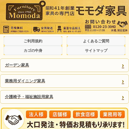
ご利用規約
よくあるご質問
カゴの中身
サイトマップ
›
ガーデン家具
›
業務用ダイニング家具
›
介護椅子・福祉施設用家具