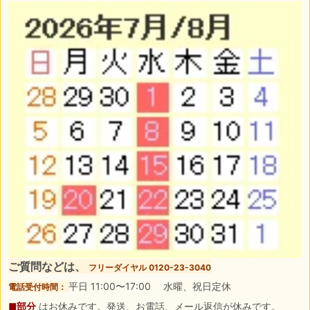
ご質問などは、
フリーダイヤル 0120-23-3040
平日 11:00〜17:00 水曜、祝日定休
電話受付時間：
■部分
はお休みです。発送、お電話、メール返信が休みです。