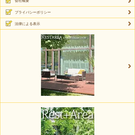
会社概要
プライバシーポリシー
法律による表示