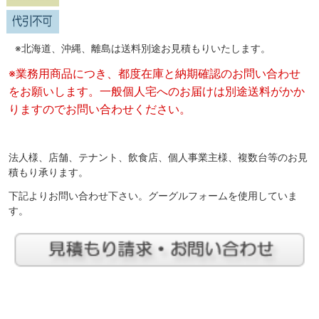
※北海道、沖縄、離島は送料別途お見積もりいたします。
※業務用商品につき、都度在庫と納期確認のお問い合わせ
をお願いします。一般個人宅へのお届けは別途送料がかか
りますのでお問い合わせください。
法人様、店舗、テナント、飲食店、個人事業主様、複数台等のお見
積もり承ります。
下記よりお問い合わせ下さい。グーグルフォームを使用していま
す。