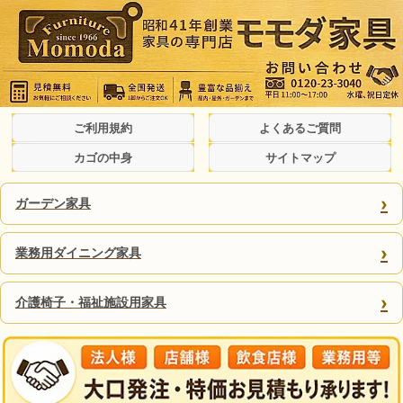
ご利用規約
よくあるご質問
カゴの中身
サイトマップ
›
ガーデン家具
›
業務用ダイニング家具
›
介護椅子・福祉施設用家具