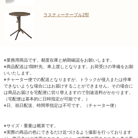
ラスティーテーブル2型
※業務用商品です。都度在庫と納期確認をお願いします。
※商品配送は1階軒先、車上渡しとなります。お荷受けの準備をお願
いいたします。
※チャーター便での配送となりますが、トラックが侵入または停車
できないような場合にはお届けすることができません。その場合に
は商品お届けを宅配便に切り替えますので別途送料がかかります。
（宅配便は基本的に日時指定が可能です。）
※日、祝日配送、時間帯指定は不可です。（チャーター便）
※サイズ・重量は概算です。
※実際の商品の色にできるだけ近づけるよう撮影を行っております