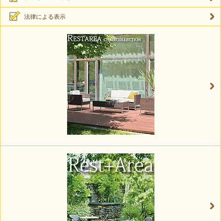
法律による表示