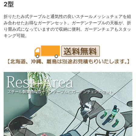
2型
折りたたみ式テーブルと通気性の良いスチールメッシュチェアを組
み合わせたお得なガーデンセット。ガーデンテーブルの天板が、折
り畳み式になっていますので収納に便利。ガーデンチェアもスタッ
キング可能。