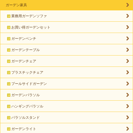
ガーデン家具
業務用ガーデンソファ
お買い得ガーデンセット
ガーデンベンチ
ガーデンテーブル
ガーデンチェア
プラスチックチェア
プールサイドガーデン
ガーデンパラソル
ハンギングパラソル
パラソルスタンド
ガーデンライト