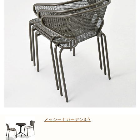
メッシーナガーデン3点