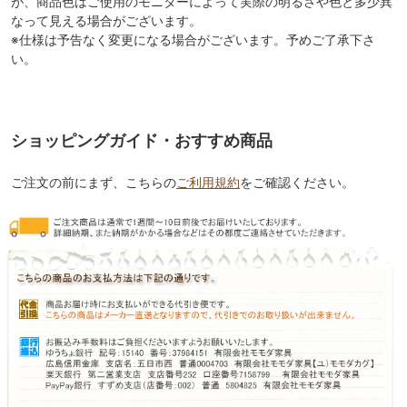
が、商品色はご使用のモニターによって実際の明るさや色と多少異
なって見える場合がございます。
※仕様は予告なく変更になる場合がございます。予めご了承下さ
い。
ショッピングガイド・おすすめ商品
ご注文の前にまず、こちらの
ご利用規約
をご確認ください。