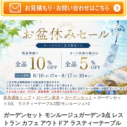
家具通販トップ
>
ガーデン家具
>
ガーデンセット
> ガーデンセッ
ト3点 ラスティーテーブル2型/モンルージュ×2
ガーデンセット モンルージュガーデン3点 レス
トラン カフェ アウトドア ラスティーテーブル