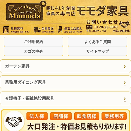
ご利用規約
よくあるご質問
カゴの中身
サイトマップ
›
ガーデン家具
›
業務用ダイニング家具
›
介護椅子・福祉施設用家具