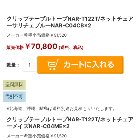
クリップテーブルトープNAR-T122T/ネットチェア
ーサリチェブルーNAR-C04CB×2
メーカー希望小売価格￥
91,520
￥
70,800
販売価格
(送料、税込)
数量：
※北海道、沖縄、離島は送料別途お見積もりいたします。
クリップテーブルトープNAR-T122T/ネットチェア
ーメイズNAR-C04ME×2
メーカー希望小売価格￥
91,520