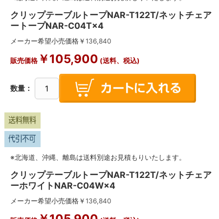
クリップテーブルトープNAR-T122T/ネットチェア
ートープNAR-C04T×4
メーカー希望小売価格￥
136,840
￥
105,900
販売価格
(送料、税込)
数量：
※北海道、沖縄、離島は送料別途お見積もりいたします。
クリップテーブルトープNAR-T122T/ネットチェア
ーホワイトNAR-C04W×4
メーカー希望小売価格￥
136,840
￥
105,900