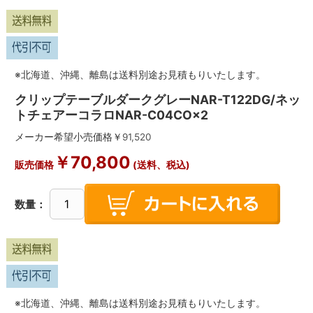
※北海道、沖縄、離島は送料別途お見積もりいたします。
クリップテーブルダークグレーNAR-T122DG/ネッ
トチェアーコラロNAR-C04CO×2
メーカー希望小売価格￥
91,520
￥
70,800
販売価格
(送料、税込)
数量：
※北海道、沖縄、離島は送料別途お見積もりいたします。