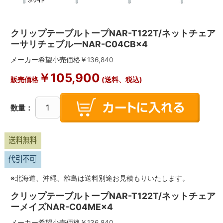
クリップテーブルトープNAR-T122T/ネットチェア
ーサリチェブルーNAR-C04CB×4
メーカー希望小売価格￥
136,840
￥
105,900
販売価格
(送料、税込)
数量：
※北海道、沖縄、離島は送料別途お見積もりいたします。
クリップテーブルトープNAR-T122T/ネットチェア
ーメイズNAR-C04ME×4
メーカー希望小売価格￥
136,840