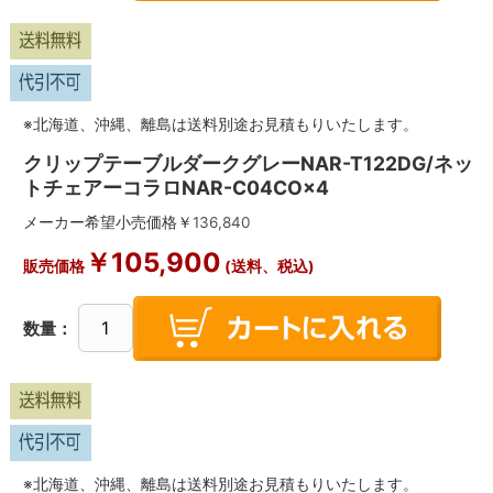
※北海道、沖縄、離島は送料別途お見積もりいたします。
クリップテーブルダークグレーNAR-T122DG/ネッ
トチェアーコラロNAR-C04CO×4
メーカー希望小売価格￥
136,840
￥
105,900
販売価格
(送料、税込)
数量：
※北海道、沖縄、離島は送料別途お見積もりいたします。