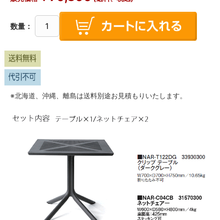
数量：
※北海道、沖縄、離島は送料別途お見積もりいたします。