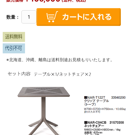
販売価格
(送料、税込)
数量：
※北海道、沖縄、離島は送料別途お見積もりいたします。