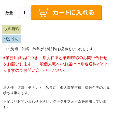
数量：
※北海道、沖縄、離島は送料別途お見積もりいたします。
※業務用商品につき、都度在庫と納期確認のお問い合わせ
をお願いします。一般個人宅へのお届けは別途送料がかか
りますのでお問い合わせください。
法人様、店舗、テナント、飲食店、個人事業主様、複数台等のお見
積もり承ります。
下記よりお問い合わせ下さい。グーグルフォームを使用していま
す。