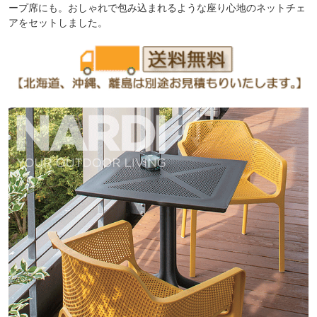
ープ席にも。おしゃれで包み込まれるような座り心地のネットチェ
アをセットしました。