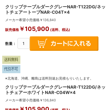
クリップテーブルダークグレーNAR-T122DG/ネッ
トチェアートープNAR-C04T×4
メーカー希望小売価格￥
136,840
￥
105,900
販売価格
(送料、税込)
数量：
※北海道、沖縄、離島は送料別途お見積もりいたします。
クリップテーブルダークグレーNAR-T122DG/ネッ
トチェアーホワイトNAR-C04W×4
メーカー希望小売価格￥
136,840
￥
105,900