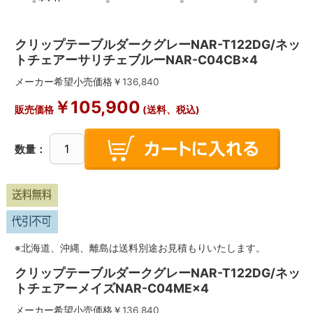
クリップテーブルダークグレーNAR-T122DG/ネッ
トチェアーサリチェブルーNAR-C04CB×4
メーカー希望小売価格￥
136,840
￥
105,900
販売価格
(送料、税込)
数量：
※北海道、沖縄、離島は送料別途お見積もりいたします。
クリップテーブルダークグレーNAR-T122DG/ネッ
トチェアーメイズNAR-C04ME×4
メーカー希望小売価格￥
136,840