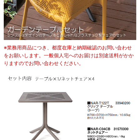
※業務用商品につき、都度在庫と納期確認のお問い合わせ
をお願いします。一般個人宅へのお届けは別途送料がかか
りますのでお問い合わせください。