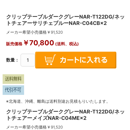
クリップテーブルダークグレーNAR-T122DG/ネッ
トチェアーサリチェブルーNAR-C04CB×2
メーカー希望小売価格￥
91,520
￥
70,800
販売価格
(送料、税込)
数量：
※北海道、沖縄、離島は送料別途お見積もりいたします。
クリップテーブルダークグレーNAR-T122DG/ネッ
トチェアーメイズNAR-C04ME×2
メーカー希望小売価格￥
91,520