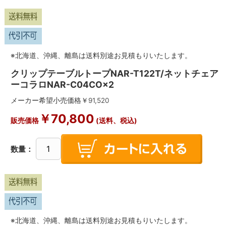
※北海道、沖縄、離島は送料別途お見積もりいたします。
クリップテーブルトープNAR-T122T/ネットチェア
ーコラロNAR-C04CO×2
メーカー希望小売価格￥
91,520
￥
70,800
販売価格
(送料、税込)
数量：
※北海道、沖縄、離島は送料別途お見積もりいたします。