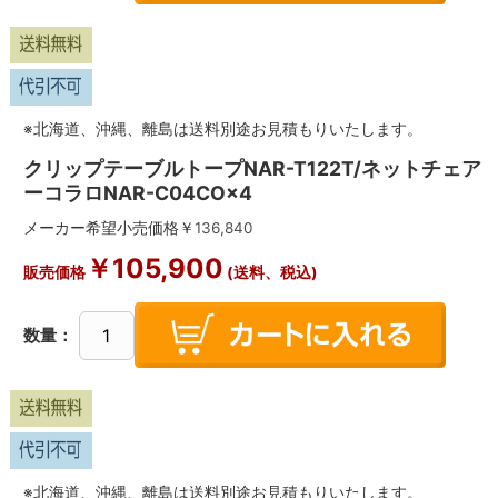
※北海道、沖縄、離島は送料別途お見積もりいたします。
クリップテーブルトープNAR-T122T/ネットチェア
ーコラロNAR-C04CO×4
メーカー希望小売価格￥
136,840
￥
105,900
販売価格
(送料、税込)
数量：
※北海道、沖縄、離島は送料別途お見積もりいたします。