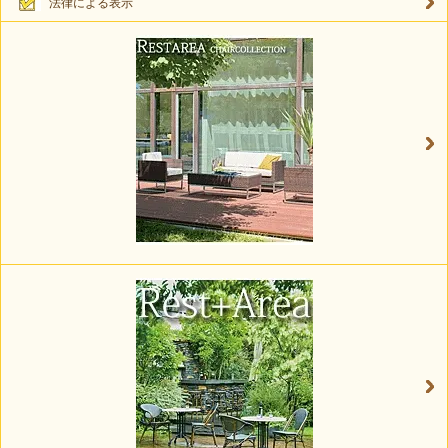
法律による表示