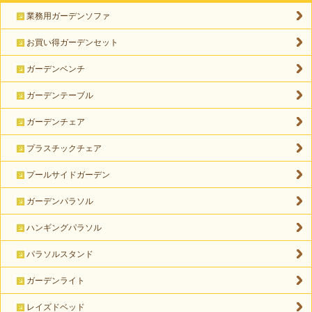
業務用ガーデンソファ
お買い得ガーデンセット
ガーデンベンチ
ガーデンテーブル
ガーデンチェア
プラスチックチェア
プールサイドガーデン
ガーデンパラソル
ハンギングパラソル
パラソルスタンド
ガーデンライト
レイズドベッド