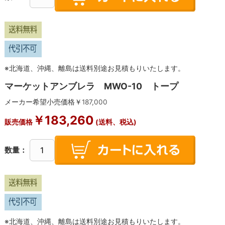
※北海道、沖縄、離島は送料別途お見積もりいたします。
マーケットアンブレラ MWO-10 トープ
メーカー希望小売価格￥
187,000
￥
183,260
販売価格
(送料、税込)
数量：
※北海道、沖縄、離島は送料別途お見積もりいたします。