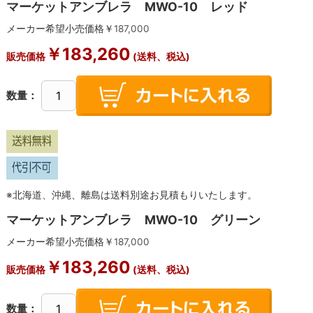
マーケットアンブレラ MWO-10 レッド
メーカー希望小売価格￥
187,000
￥
183,260
販売価格
(送料、税込)
数量：
※北海道、沖縄、離島は送料別途お見積もりいたします。
マーケットアンブレラ MWO-10 グリーン
メーカー希望小売価格￥
187,000
￥
183,260
販売価格
(送料、税込)
数量：