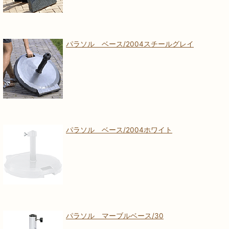
パラソル ベース/2004スチールグレイ
パラソル ベース/2004ホワイト
パラソル マーブルベース/30