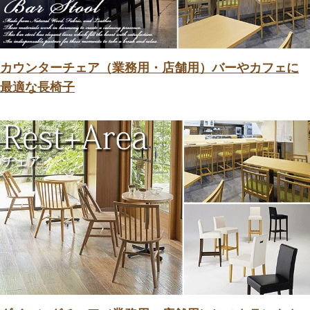
カウンターチェア（業務用・店舗用）バーやカフェに
最適な長椅子