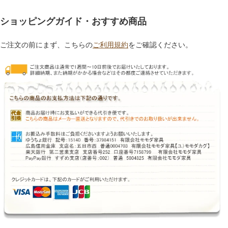
ショッピングガイド・おすすめ商品
ご注文の前にまず、こちらの
ご利用規約
をご確認ください。