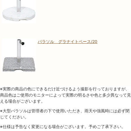
パラソル グラナイトベース/20
※実際の商品の色にできるだけ近づけるよう撮影を行っておりますが、
商品色はご使用のモニターによって実際の明るさや色と多少異なって見
える場合がございます。
※大型パラソルは管理者の下で使用いただき、雨天や強風時には必ず閉
じてください。
※仕様は予告なく変更になる場合がございます。予めご了承下さい。