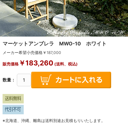
マーケットアンブレラ MWO-10 ホワイト
メーカー希望小売価格￥
187,000
￥
183,260
販売価格
(送料、税込)
数量：
※北海道、沖縄、離島は送料別途お見積もりいたします。