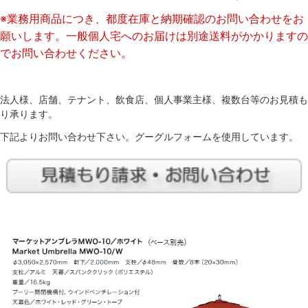
※業務用商品につき、都度在庫と納期確認のお問い合わせをお
願いします。一般個人宅へのお届けは別途送料がかかりますの
でお問い合わせください。
法人様、店舗、テナント、飲食店、個人事業主様、複数台等のお見積も
り承ります。
下記よりお問い合わせ下さい。グーグルフォームを使用しています。