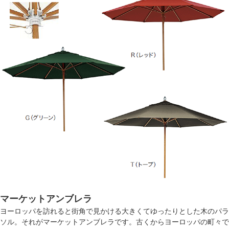
マーケットアンブレラ
ヨーロッパを訪れると街角で見かける大きくてゆったりとした木のパラ
ソル。それがマーケットアンブレラです。古くからヨーロッパの町々で