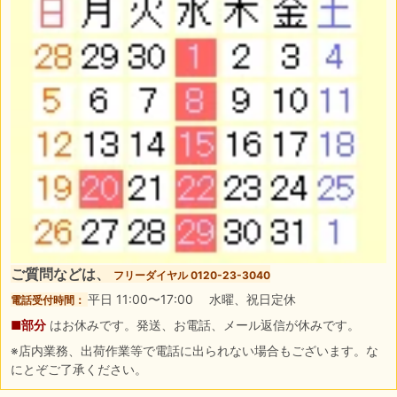
ご質問などは、
フリーダイヤル 0120-23-3040
平日 11:00〜17:00 水曜、祝日定休
電話受付時間：
■部分
はお休みです。発送、お電話、メール返信が休みです。
※店内業務、出荷作業等で電話に出られない場合もございます。な
にとぞご了承ください。