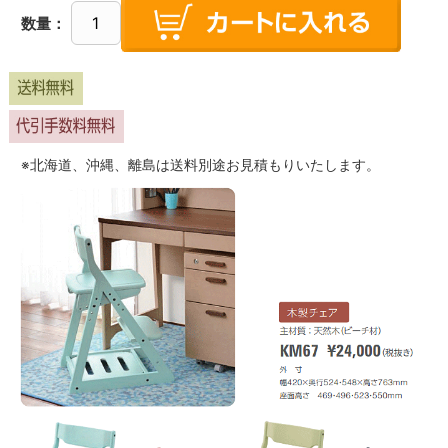
数量：
※北海道、沖縄、離島は送料別途お見積もりいたします。