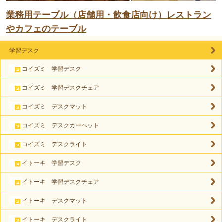
業務用テーブル（店舗用・飲食店向け）レストラン
やカフェのテーブル
学習デスク
コイズミ 学習デスク
コイズミ 学習デスクチェア
コイズミ デスクマット
コイズミ デスクカーペット
コイズミ デスクライト
イトーキ 学習デスク
イトーキ 学習デスクチェア
イトーキ デスクマット
イトーキ デスクライト