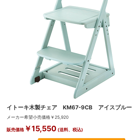
イトーキ木製チェア KM67-9CB アイスブルー
メーカー希望小売価格￥25,920
￥15,550
販売価格
(送料、税込)