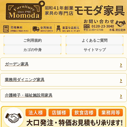
ご利用規約
よくあるご質問
カゴの中身
サイトマップ
›
ガーデン家具
›
業務用ダイニング家具
›
介護椅子・福祉施設用家具