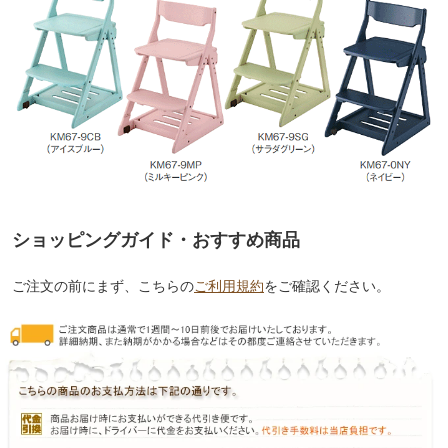
ショッピングガイド・おすすめ商品
ご注文の前にまず、こちらの
ご利用規約
をご確認ください。