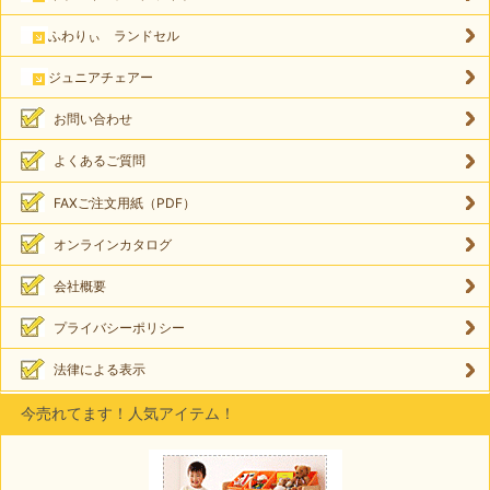
ふわりぃ ランドセル
ジュニアチェアー
お問い合わせ
よくあるご質問
FAXご注文用紙（PDF）
オンラインカタログ
会社概要
プライバシーポリシー
法律による表示
今売れてます！人気アイテム！