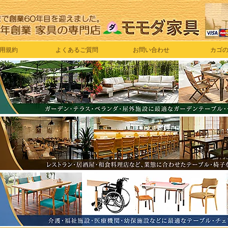
用規約
よくあるご質問
お問い合わせ
カゴ