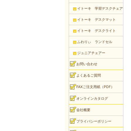
イトーキ 学習デスクチェア
イトーキ デスクマット
イトーキ デスクライト
ふわりぃ ランドセル
ジュニアチェアー
お問い合わせ
よくあるご質問
FAXご注文用紙（PDF）
オンラインカタログ
会社概要
プライバシーポリシー