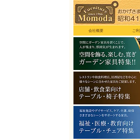
会社概要
ご利