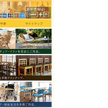
の中身
サイトマップ