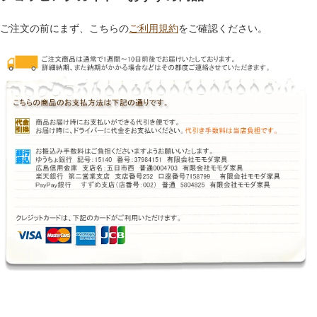
ご注文の前にまず、こちらの
ご利用規約
をご確認ください。