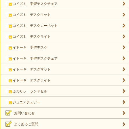
コイズミ 学習デスクチェア
コイズミ デスクマット
コイズミ デスクカーペット
コイズミ デスクライト
イトーキ 学習デスク
イトーキ 学習デスクチェア
イトーキ デスクマット
イトーキ デスクライト
ふわりぃ ランドセル
ジュニアチェアー
お問い合わせ
よくあるご質問