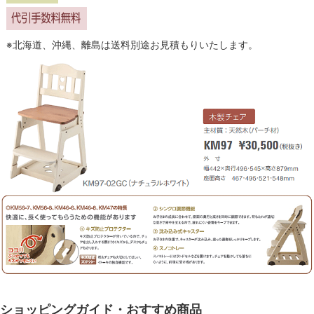
※北海道、沖縄、離島は送料別途お見積もりいたします。
ショッピングガイド・おすすめ商品