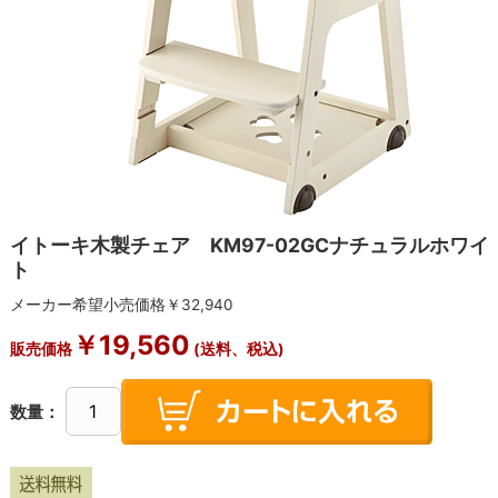
イトーキ木製チェア KM97-02GCナチュラルホワイ
ト
メーカー希望小売価格￥32,940
￥19,560
販売価格
(送料、税込)
数量：