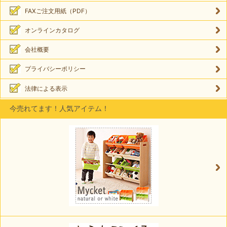
FAXご注文用紙（PDF）
オンラインカタログ
会社概要
プライバシーポリシー
法律による表示
今売れてます！人気アイテム！