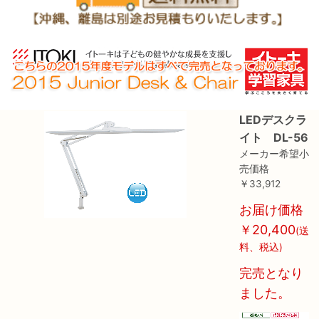
LEDデスクラ
イト DL-56
メーカー希望小
売価格
￥33,912
お届け価格
￥20,400
(送
料、税込)
完売となり
ました。