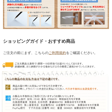
ショッピングガイド・おすすめ商品
ご注文の前にまず、こちらの
ご利用規約
をご確認ください。