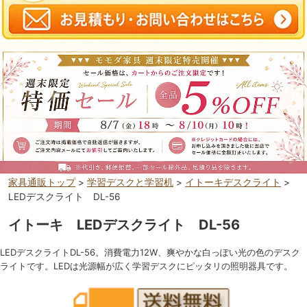
家具通販トップ
>
学習デスクと学習机
>
イトーキデスクライト
>
LEDデスクライト DL-56
イトーキ LEDデスクライト DL-56
LEDデスクライトDL-56。消費電力12W、爽やかな白っぽい光の色のデスク
ライトです。LEDは光源幅が広く学習デスクにピッタリの照明器具です。