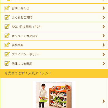
お問い合わせ
よくあるご質問
FAXご注文用紙（PDF）
オンラインカタログ
会社概要
プライバシーポリシー
法律による表示
今売れてます！人気アイテム！