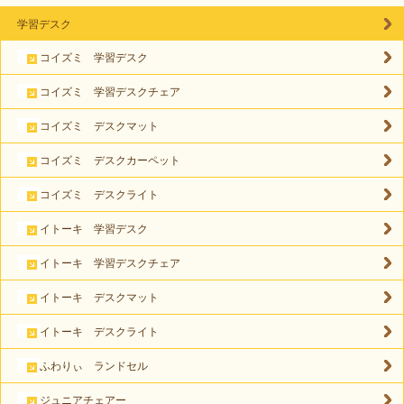
学習デスク
コイズミ 学習デスク
コイズミ 学習デスクチェア
コイズミ デスクマット
コイズミ デスクカーペット
コイズミ デスクライト
イトーキ 学習デスク
イトーキ 学習デスクチェア
イトーキ デスクマット
イトーキ デスクライト
ふわりぃ ランドセル
ジュニアチェアー