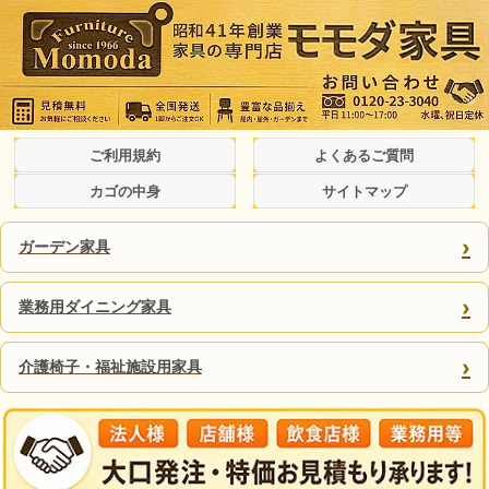
ご利用規約
よくあるご質問
カゴの中身
サイトマップ
›
ガーデン家具
›
業務用ダイニング家具
›
介護椅子・福祉施設用家具