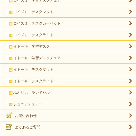
コイズミ 学習デスクチェア
コイズミ デスクマット
コイズミ デスクカーペット
コイズミ デスクライト
イトーキ 学習デスク
イトーキ 学習デスクチェア
イトーキ デスクマット
イトーキ デスクライト
ふわりぃ ランドセル
ジュニアチェアー
お問い合わせ
よくあるご質問