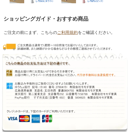
ショッピングガイド・おすすめ商品
ご注文の前にまず、こちらの
ご利用規約
をご確認ください。