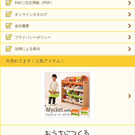
FAXご注文用紙（PDF）
オンラインカタログ
会社概要
プライバシーポリシー
法律による表示
今売れてます！人気アイテム！