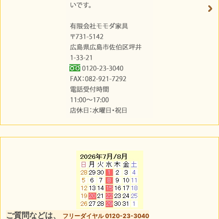
ご質問などは、
フリーダイヤル 0120-23-3040