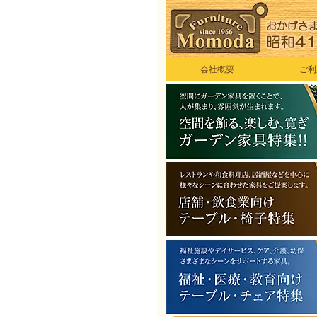
会社概要
ご利