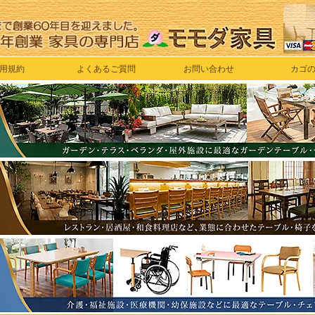
用規約
よくあるご質問
お問い合わせ
カゴ