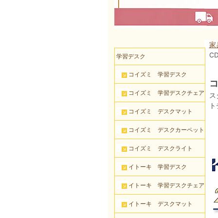
家
CD
学習デスク
コイズミ 学習デスク
コ
コイズミ 学習デスクチェア
ス
ト
コイズミ デスクマット
コイズミ デスクカーペット
コイズミ デスクライト
イトーキ 学習デスク
イトーキ 学習デスクチェア
イトーキ デスクマット