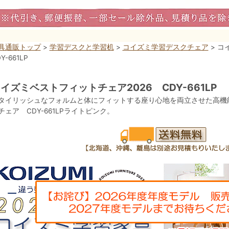
具通販トップ
>
学習デスクと学習机
>
コイズミ学習デスクチェア
> 
Y-661LP
イズミベストフィットチェア2026 CDY-661LP
タイリッシュなフォルムと体にフィットする座り心地を両立させた高機
チェア CDY-661LPライトピンク。