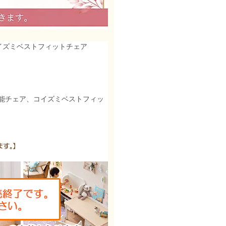
コイズミベストフィットチェア
能チェア、コイズミベストフィッ