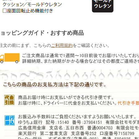
ョッピングガイド・おすすめ商品
注文の前にまず、こちらの
ご利用規約
をご確認ください。