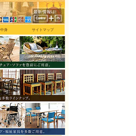
の中身
サイトマップ