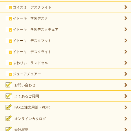
コイズミ デスクライト
イトーキ 学習デスク
イトーキ 学習デスクチェア
イトーキ デスクマット
イトーキ デスクライト
ふわりぃ ランドセル
ジュニアチェアー
お問い合わせ
よくあるご質問
FAXご注文用紙（PDF）
オンラインカタログ
会社概要