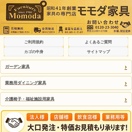
ご利用規約
よくあるご質問
カゴの中身
サイトマップ
›
ガーデン家具
›
業務用ダイニング家具
›
介護椅子・福祉施設用家具