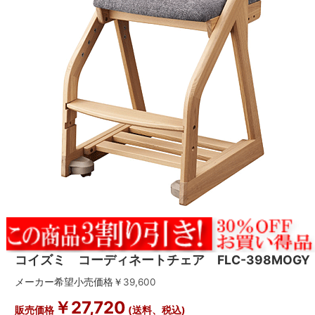
コイズミ コーディネートチェア FLC-398MOGY
メーカー希望小売価格￥
39,600
￥
27,720
販売価格
(送料、税込)