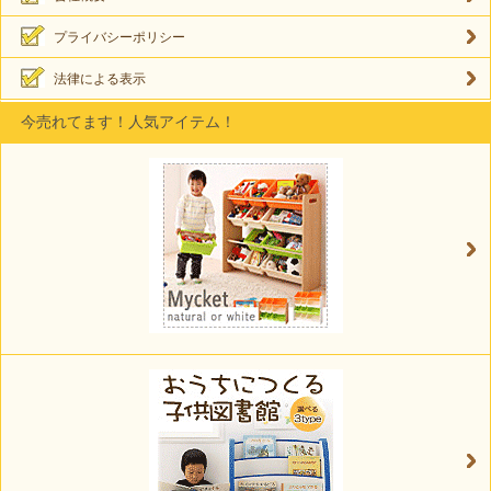
プライバシーポリシー
法律による表示
今売れてます！人気アイテム！