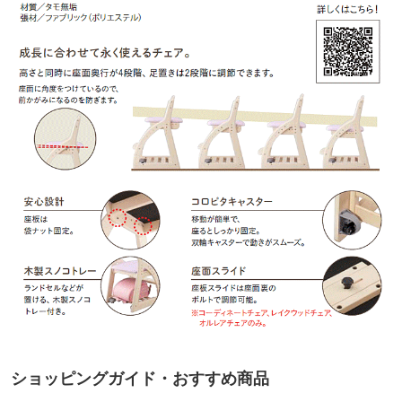
ショッピングガイド・おすすめ商品