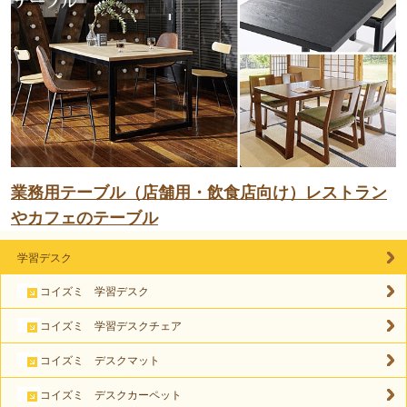
業務用テーブル（店舗用・飲食店向け）レストラン
やカフェのテーブル
学習デスク
コイズミ 学習デスク
コイズミ 学習デスクチェア
コイズミ デスクマット
コイズミ デスクカーペット