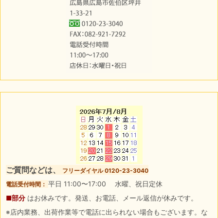
ご質問などは、
フリーダイヤル 0120-23-3040
平日 11:00〜17:00 水曜、祝日定休
電話受付時間：
■部分
はお休みです。発送、お電話、メール返信が休みです。
※店内業務、出荷作業等で電話に出られない場合もございます。な