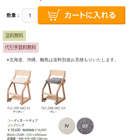
数量：
※北海道、沖縄、離島は送料別途お見積もりいたします。