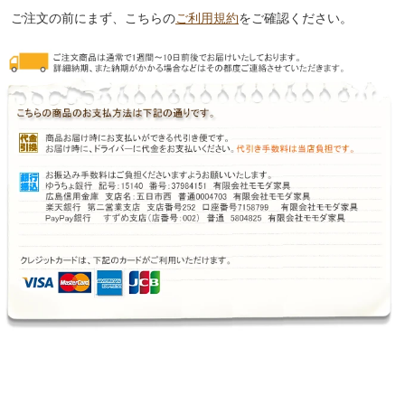
ご注文の前にまず、こちらの
ご利用規約
をご確認ください。