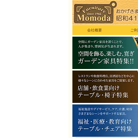
会社概要
ご利