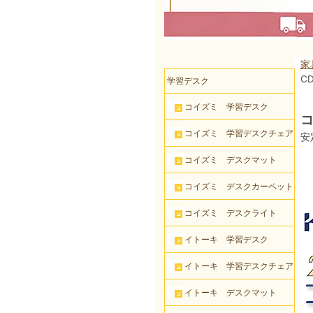
家
CD
学習デスク
コイズミ 学習デスク
コ
コイズミ 学習デスクチェア
安
コイズミ デスクマット
コイズミ デスクカーペット
コイズミ デスクライト
イトーキ 学習デスク
イトーキ 学習デスクチェア
イトーキ デスクマット