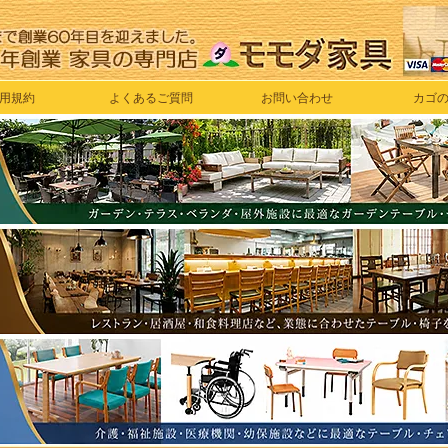
用規約
よくあるご質問
お問い合わせ
カゴ