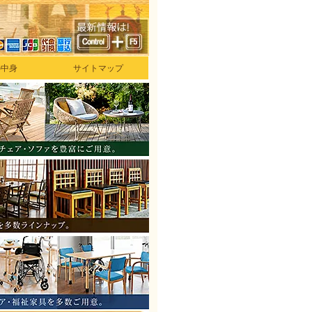
の中身
サイトマップ