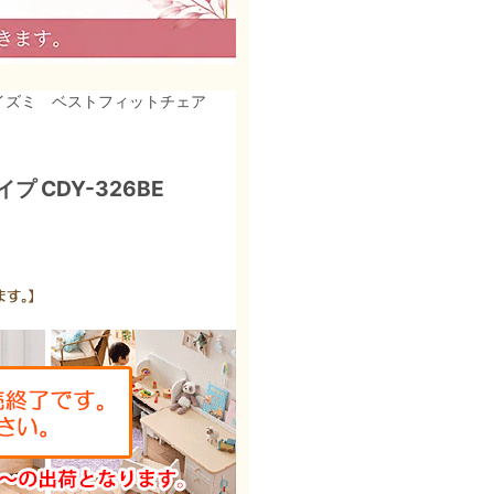
コイズミ ベストフィットチェア
 CDY-326BE