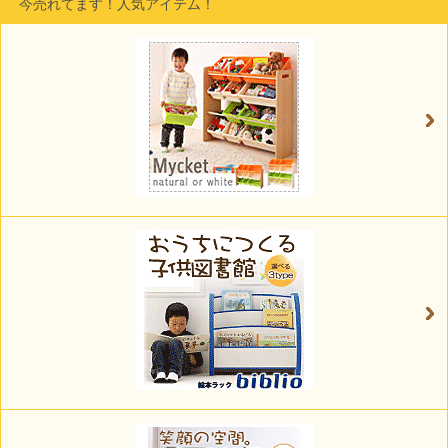
今売れてます！人気アイテム！