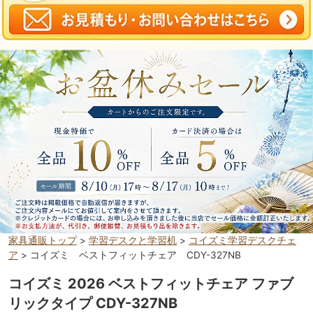
家具通販トップ
>
学習デスクと学習机
>
コイズミ学習デスクチェ
ア
> コイズミ ベストフィットチェア CDY-327NB
コイズミ 2026 ベストフィットチェア ファブ
リックタイプ CDY-327NB