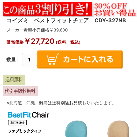
コイズミ ベストフィットチェア CDY-327NB
メーカー希望小売価格￥
39,600
￥
27,720
販売価格
(送料、税込)
数量：
※北海道、沖縄、離島は送料別途お見積もりいたします。