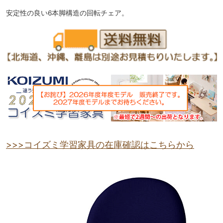
安定性の良い6本脚構造の回転チェア。
>>>コイズミ学習家具の在庫確認はこちらから