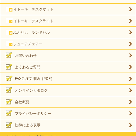
イトーキ デスクマット
イトーキ デスクライト
ふわりぃ ランドセル
ジュニアチェアー
お問い合わせ
よくあるご質問
FAXご注文用紙（PDF）
オンラインカタログ
会社概要
プライバシーポリシー
法律による表示