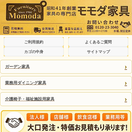
ご利用規約
よくあるご質問
カゴの中身
サイトマップ
›
ガーデン家具
›
業務用ダイニング家具
›
介護椅子・福祉施設用家具