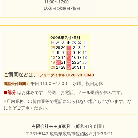
ご質問などは、
フリーダイヤル 0120-23-3040
平日 11:00〜17:00 水曜、祝日定休
電話受付時間：
■部分
はお休みです。発送、お電話、メール返信が休みです。
※店内業務、出荷作業等で電話に出られない場合もございます。な
にとぞご了承ください。
有限会社モモダ家具
（昭和41年創業）
〒731-5142 広島県広島市佐伯区坪井1-33-21