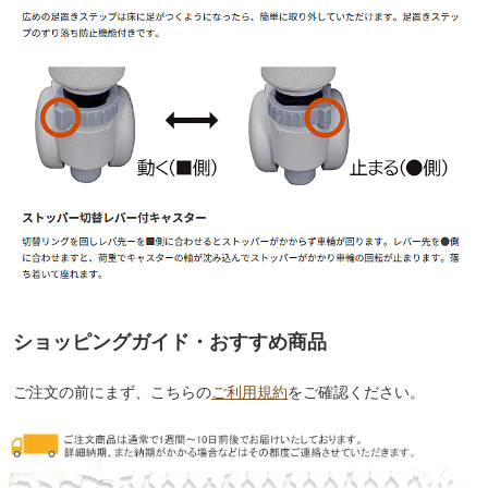
ショッピングガイド・おすすめ商品
ご注文の前にまず、こちらの
ご利用規約
をご確認ください。