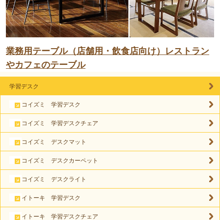
業務用テーブル（店舗用・飲食店向け）レストラン
やカフェのテーブル
学習デスク
コイズミ 学習デスク
コイズミ 学習デスクチェア
コイズミ デスクマット
コイズミ デスクカーペット
コイズミ デスクライト
イトーキ 学習デスク
イトーキ 学習デスクチェア