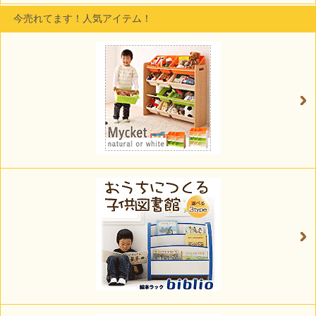
今売れてます！人気アイテム！