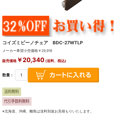
コイズミビーノチェア BDC-27WTLP
メーカー希望小売価格￥29,916
￥20,340
販売価格
(送料、税込)
数量：
※北海道、沖縄、離島は送料別途お見積もりいたします。