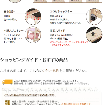
ショッピングガイド・おすすめ商品
ご注文の前にまず、こちらの
ご利用規約
をご確認ください。