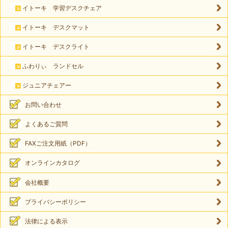
イトーキ 学習デスクチェア
イトーキ デスクマット
イトーキ デスクライト
ふわりぃ ランドセル
ジュニアチェアー
お問い合わせ
よくあるご質問
FAXご注文用紙（PDF）
オンラインカタログ
会社概要
プライバシーポリシー
法律による表示