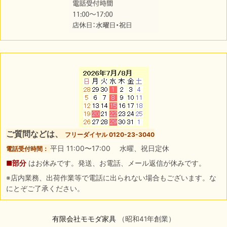
ご質問などは、
フリーダイヤル 0120-23-3040
平日 11:00〜17:00 水曜、祝日定休
電話受付時間：
■部分
はお休みです。発送、お電話、メール返信が休みです。
※店内業務、出荷作業等で電話に出られない場合もございます。な
にとぞご了承ください。
有限会社モモダ家具
（昭和41年創業）