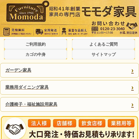
ご利用規約
よくあるご質問
カゴの中身
サイトマップ
›
ガーデン家具
›
業務用ダイニング家具
›
介護椅子・福祉施設用家具