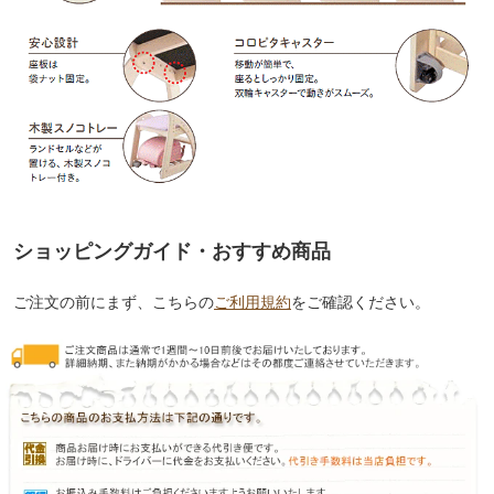
ショッピングガイド・おすすめ商品
ご注文の前にまず、こちらの
ご利用規約
をご確認ください。