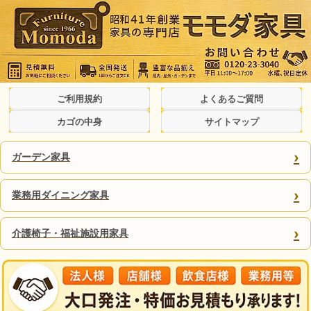
ご利用規約
よくあるご質問
カゴの中身
サイトマップ
›
ガーデン家具
›
業務用ダイニング家具
›
介護椅子・福祉施設用家具