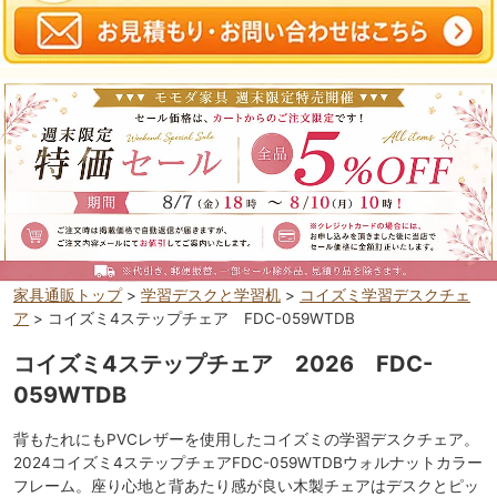
家具通販トップ
>
学習デスクと学習机
>
コイズミ学習デスクチェ
ア
> コイズミ4ステップチェア FDC-059WTDB
コイズミ4ステップチェア 2026 FDC-
059WTDB
背もたれにもPVCレザーを使用したコイズミの学習デスクチェア。
2024コイズミ4ステップチェアFDC-059WTDBウォルナットカラー
フレーム。座り心地と背あたり感が良い木製チェアはデスクとピッ