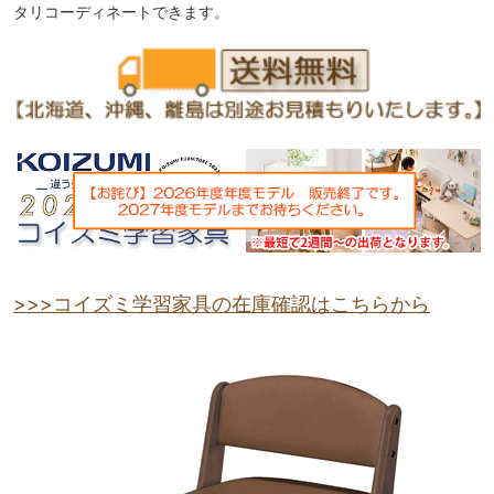
タリコーディネートできます。
>>>コイズミ学習家具の在庫確認はこちらから