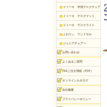
イトーキ 学習デスクチェア
イトーキ デスクマット
イトーキ デスクライト
ふわりぃ ランドセル
ジュニアチェアー
お問い合わせ
よくあるご質問
FAXご注文用紙（PDF）
オンラインカタログ
会社概要
プライバシーポリシー