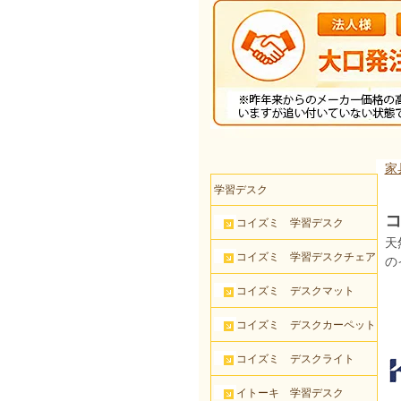
家
学習デスク
コ
コイズミ 学習デスク
天
コイズミ 学習デスクチェア
の
コイズミ デスクマット
コイズミ デスクカーペット
コイズミ デスクライト
イトーキ 学習デスク