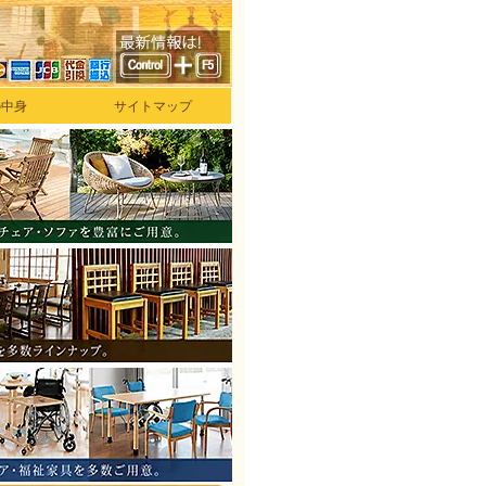
の中身
サイトマップ