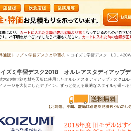
具通販トップ
>
学習デスクと学習机
> コイズミ学習デスク LDL-420
イズミ学習デスク2018 オルレアスタディアップデス
然木の樺巾剥ぎ材を天板に使用したオルレアスタディアップデスクLDL-
イメージを大切にしたデザイン。ずっと使える最適なスタイルが選べる