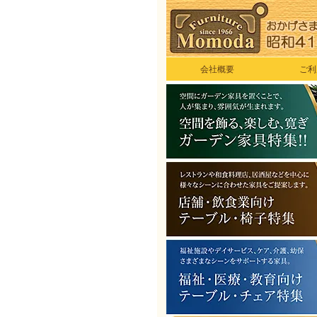
会社概要
ご利