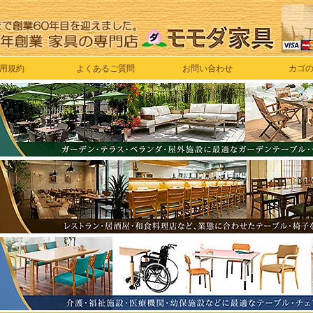
用規約
よくあるご質問
お問い合わせ
カゴ