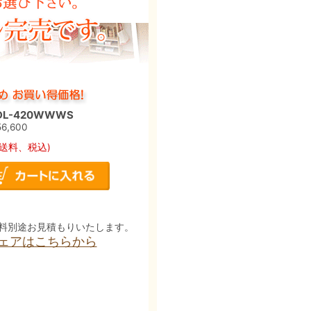
L-420WWWS
,600
(送料、税込)
料別途お見積もりいたします。
チェアはこちらから