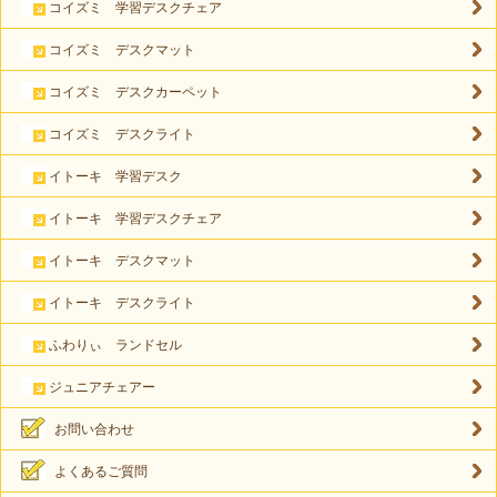
コイズミ 学習デスクチェア
コイズミ デスクマット
コイズミ デスクカーペット
コイズミ デスクライト
イトーキ 学習デスク
イトーキ 学習デスクチェア
イトーキ デスクマット
イトーキ デスクライト
ふわりぃ ランドセル
ジュニアチェアー
お問い合わせ
よくあるご質問