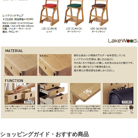
ショッピングガイド・おすすめ商品