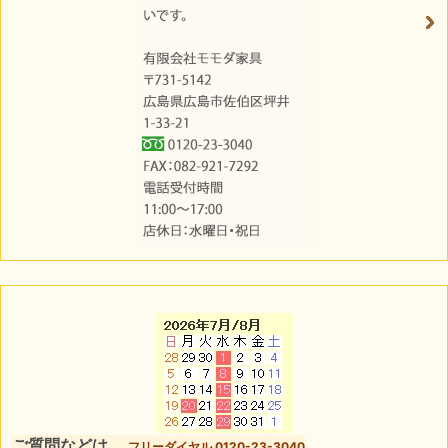
ご質問などは、
フリーダイヤル 0120-23-3040