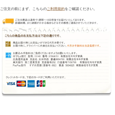
ご注文の前にまず、こちらの
ご利用規約
をご確認ください。