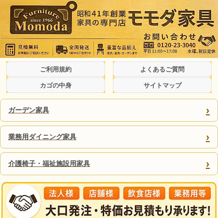
ご利用規約
よくあるご質問
カゴの中身
サイトマップ
›
ガーデン家具
›
業務用ダイニング家具
›
介護椅子・福祉施設用家具