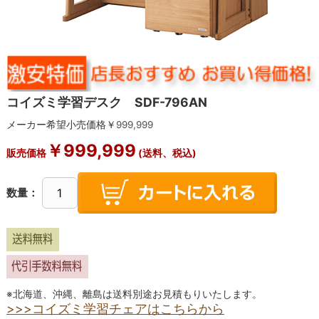
コイズミ学習デスク SDF-796AN
メーカー希望小売価格￥
999,999
￥
999,999
販売価格
(送料、税込)
数量：
※北海道、沖縄、離島は送料別途お見積もりいたします。
>>>コイズミ学習チェアはこちらから