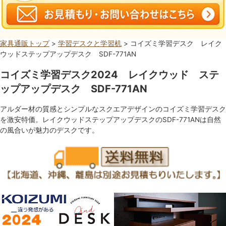
家具通販トップ
>
学習デスクと学習机
> コイズミ学習デスク レイク
ウッドステップアップデスク SDF-771AN
コイズミ学習デスク2024 レイクウッド ステ
ップアップデスク SDF-771AN
アルダー材の質感とシンプルなスクエアデザインのコイズミ学習デスク
を激安特価。レイクウッドステップアップデスクのSDF-771ANは自然
の風合いが魅力のデスクです。