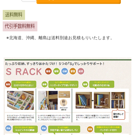
※北海道、沖縄、離島は送料別途お見積もりいたします。