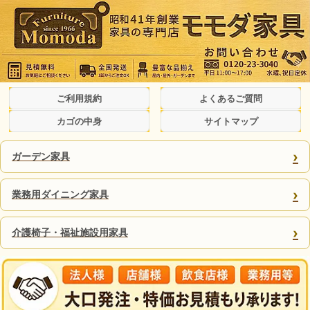
ご利用規約
よくあるご質問
カゴの中身
サイトマップ
›
ガーデン家具
›
業務用ダイニング家具
›
介護椅子・福祉施設用家具