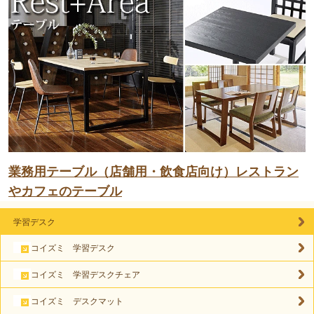
業務用テーブル（店舗用・飲食店向け）レストラン
やカフェのテーブル
学習デスク
コイズミ 学習デスク
コイズミ 学習デスクチェア
コイズミ デスクマット