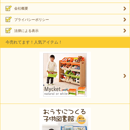
会社概要
プライバシーポリシー
法律による表示
今売れてます！人気アイテム！