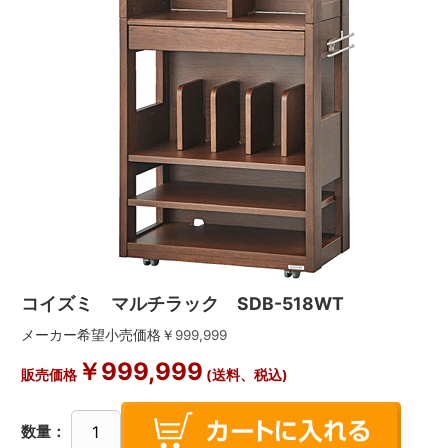
コイズミ マルチラック SDB-518WT
メーカー希望小売価格￥
999,999
￥
999,999
販売価格
(送料、税込)
数量：