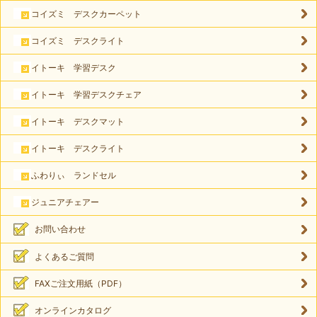
コイズミ デスクカーペット
コイズミ デスクライト
イトーキ 学習デスク
イトーキ 学習デスクチェア
イトーキ デスクマット
イトーキ デスクライト
ふわりぃ ランドセル
ジュニアチェアー
お問い合わせ
よくあるご質問
FAXご注文用紙（PDF）
オンラインカタログ