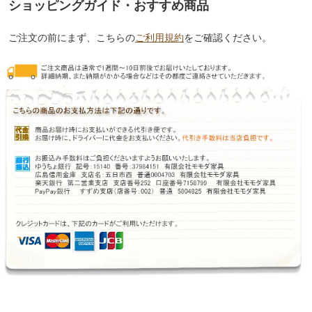
ショッピングガイド・おすすめ商品
ご注文の前にまず、こちらの
ご利用規約
をご確認ください。