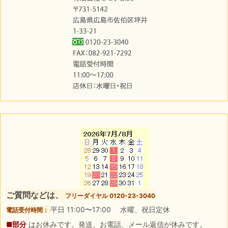
ご質問などは、
フリーダイヤル 0120-23-3040
平日 11:00〜17:00 水曜、祝日定休
電話受付時間：
■部分
はお休みです。発送、お電話、メール返信が休みです。