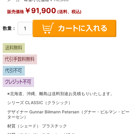
￥
91,900
販売価格
(送料、税込)
数量：
※北海道、沖縄、離島は送料別途お見積もりいたします。
シリーズ CLASSIC（クラシック）
デザイナー Gunnar Biilmann Petersen（グナー・ビルマン・ピー
ターセン）
材質（シェード） プラスチック