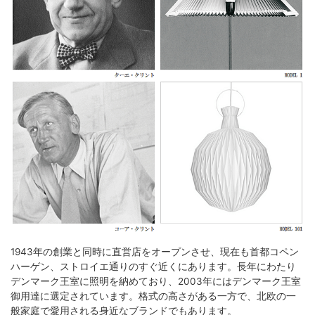
1943年の創業と同時に直営店をオープンさせ、現在も首都コペン
ハーゲン、ストロイエ通りのすぐ近くにあります。長年にわたり
デンマーク王室に照明を納めており、2003年にはデンマーク王室
御用達に選定されています。格式の高さがある一方で、北欧の一
般家庭で愛用される身近なブランドでもあります。