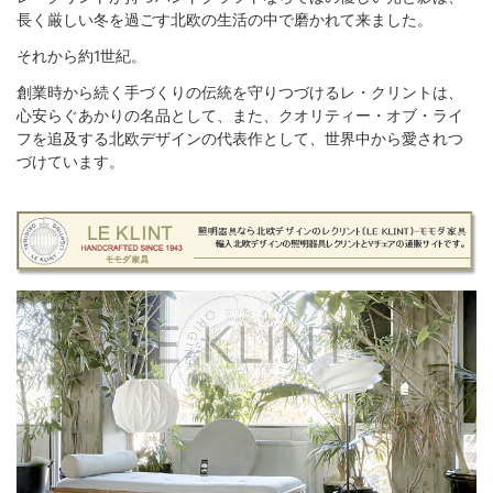
長く厳しい冬を過ごす北欧の生活の中で磨かれて来ました。
それから約1世紀。
創業時から続く手づくりの伝統を守りつづけるレ・クリントは、
心安らぐあかりの名品として、また、クオリティー・オブ・ライ
フを追及する北欧デザインの代表作として、世界中から愛されつ
づけています。