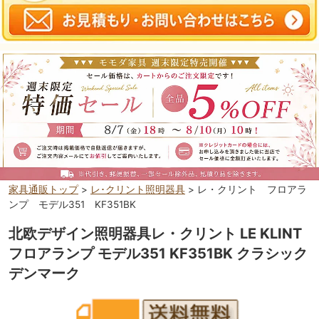
家具通販トップ
>
レ･クリント照明器具
> レ・クリント フロアラ
ンプ モデル351 KF351BK
北欧デザイン照明器具レ・クリント LE KLINT
フロアランプ モデル351 KF351BK クラシック
デンマーク