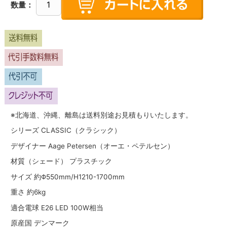
数量：
※北海道、沖縄、離島は送料別途お見積もりいたします。
シリーズ CLASSIC（クラシック）
デザイナー Aage Petersen（オーエ・ペテルセン）
材質（シェード） プラスチック
サイズ 約Φ550mm/H1210-1700mm
重さ 約6kg
適合電球 E26 LED 100W相当
原産国 デンマーク