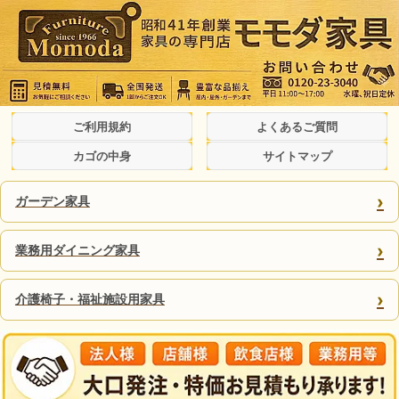
ご利用規約
よくあるご質問
カゴの中身
サイトマップ
›
ガーデン家具
›
業務用ダイニング家具
›
介護椅子・福祉施設用家具