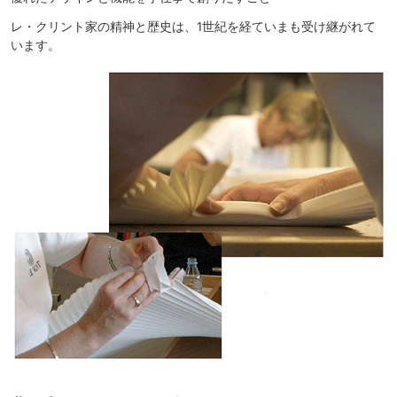
レ・クリント家の精神と歴史は、1世紀を経ていまも受け継がれて
います。