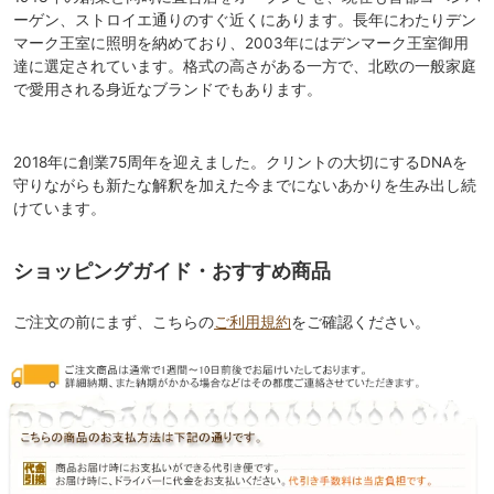
ーゲン、ストロイエ通りのすぐ近くにあります。長年にわたりデン
マーク王室に照明を納めており、2003年にはデンマーク王室御用
達に選定されています。格式の高さがある一方で、北欧の一般家庭
で愛用される身近なブランドでもあります。
2018年に創業75周年を迎えました。クリントの大切にするDNAを
守りながらも新たな解釈を加えた今までにないあかりを生み出し続
けています。
ショッピングガイド・おすすめ商品
ご注文の前にまず、こちらの
ご利用規約
をご確認ください。