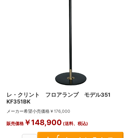
レ・クリント フロアランプ モデル351
KF351BK
メーカー希望小売価格￥
176,000
￥
148,900
販売価格
(送料、税込)