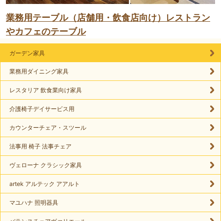
業務用テーブル（店舗用・飲食店向け）レストラン
やカフェのテーブル
ガーデン家具
業務用ダイニング家具
レスタリア 飲食業向け家具
介護椅子デイサービス用
カウンターチェア・スツール
法事用 椅子 法事チェア
ヴェローナ クラシック家具
artek アルテック アアルト
マユハナ 照明器具