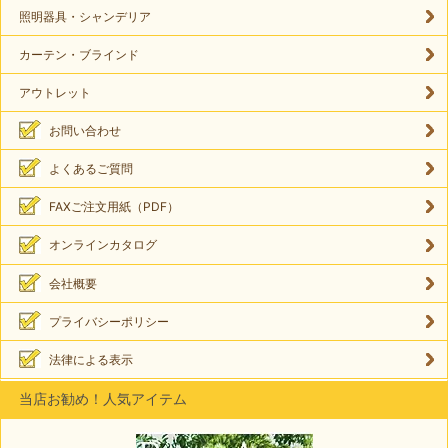
照明器具・シャンデリア
カーテン・ブラインド
アウトレット
お問い合わせ
よくあるご質問
FAXご注文用紙（PDF）
オンラインカタログ
会社概要
プライバシーポリシー
法律による表示
当店お勧め！人気アイテム