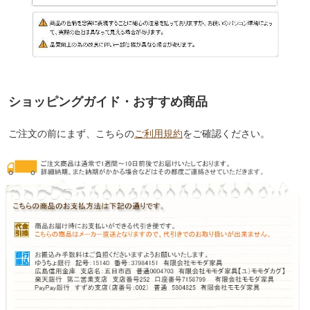
ショッピングガイド・おすすめ商品
ご注文の前にまず、こちらの
ご利用規約
をご確認ください。