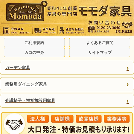
ご利用規約
よくあるご質問
カゴの中身
サイトマップ
›
ガーデン家具
›
業務用ダイニング家具
›
介護椅子・福祉施設用家具