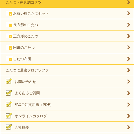
こたつ・家具調コタツ
お買い得こたつセット
長方形のこたつ
正方形のこたつ
円形のこたつ
こたつ布団
こたつに最適フロアソファ
お問い合わせ
よくあるご質問
FAXご注文用紙（PDF）
オンラインカタログ
会社概要