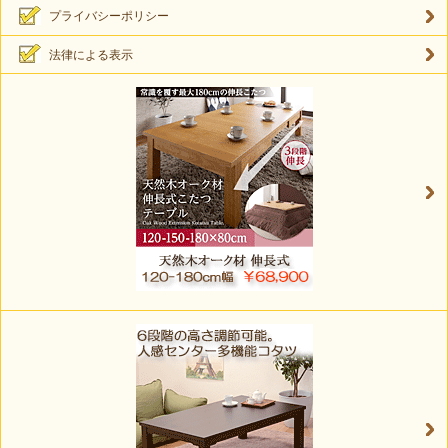
プライバシーポリシー
法律による表示