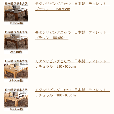
モダンリビングこたつ 日本製 ディレット
ブラウン 105×75cm
モダンリビングこたつ 日本製 ディレット
ブラウン 80x80cm
モダンリビングこたつ 日本製 ディレット
ナチュラル 210×100cm
モダンリビングこたつ 日本製 ディレット
ナチュラル 180×100cm