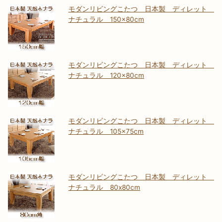
モダンリビングこたつ 日本製 ディレット
ナチュラル 150×80cm
モダンリビングこたつ 日本製 ディレット
ナチュラル 120×80cm
モダンリビングこたつ 日本製 ディレット
ナチュラル 105×75cm
モダンリビングこたつ 日本製 ディレット
ナチュラル 80x80cm