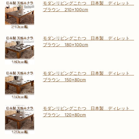
モダンリビングこたつ 日本製 ディレット
ブラウン 210×100cm
モダンリビングこたつ 日本製 ディレット
ブラウン 180×100cm
モダンリビングこたつ 日本製 ディレット
ブラウン 150×80cm
モダンリビングこたつ 日本製 ディレット
ブラウン 120×80cm