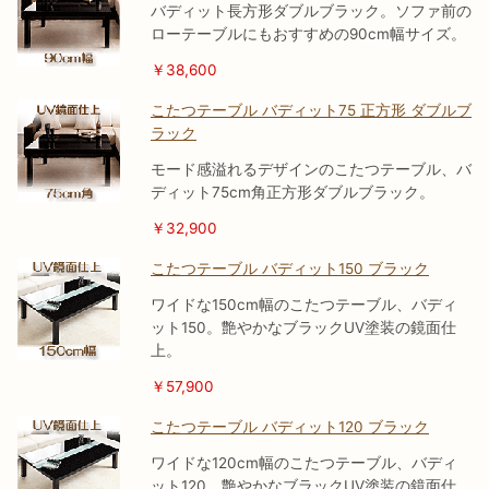
バディット長方形ダブルブラック。ソファ前の
ローテーブルにもおすすめの90cm幅サイズ。
￥38,600
こたつテーブル バディット75 正方形 ダブルブ
ラック
モード感溢れるデザインのこたつテーブル、バ
ディット75cm角正方形ダブルブラック。
￥32,900
こたつテーブル バディット150 ブラック
ワイドな150cm幅のこたつテーブル、バディ
ット150。艶やかなブラックUV塗装の鏡面仕
上。
￥57,900
こたつテーブル バディット120 ブラック
ワイドな120cm幅のこたつテーブル、バディ
ット120。艶やかなブラックUV塗装の鏡面仕