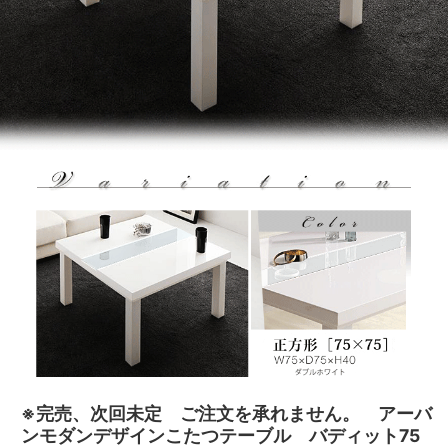
※完売、次回未定 ご注文を承れません。 アーバ
ンモダンデザインこたつテーブル バディット75