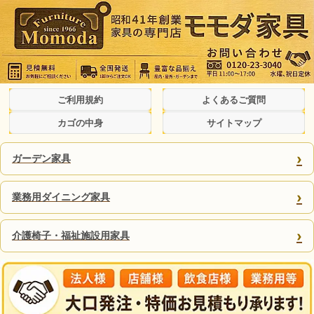
ご利用規約
よくあるご質問
カゴの中身
サイトマップ
›
ガーデン家具
›
業務用ダイニング家具
›
介護椅子・福祉施設用家具