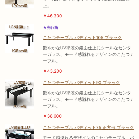
上。
￥46,300
★売れ筋
こたつテーブル バディット105 ブラック
艶やかなUV塗装の鏡面仕上にクールなセンタ
ーガラス、モード感溢れるデザインのこたつテ
ーブル。
￥43,200
こたつテーブル バディット90 ブラック
艶やかなUV塗装の鏡面仕上にクールなセンタ
ーガラス、モード感溢れるデザインのこたつテ
ーブル。
￥38,600
こたつテーブル バディット75 正方形 ブラック
モード感溢れるデザインのこたつテーブル、バ