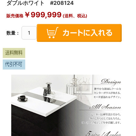
ダブルホワイト #208124
￥
999,999
販売価格
(送料、税込)
数量：