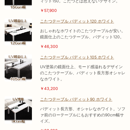
ィット150。こたつとは思えないデザイン。
￥57,900
こたつテーブル バディット120 ホワイト
おしゃれなホワイトのこたつテーブルが安い。
鏡面仕上のこたつテーブル、バディット120。
￥46,300
こたつテーブル バディット105 ホワイト
UV塗装の鏡面仕上、モード感溢れるデザイン
のこたつテーブル、バディット長方形オシャレ
なホワイト。
￥43,200
こたつテーブル バディット90 ホワイト
バディット長方形、オシャレなホワイト。ソフ
ァ前のローテーブルにもおすすめの90cm幅サ
イズ。