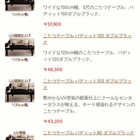
ワイドな150cm幅、5尺のこたつテーブル、バ
ディット150ダブルブラック。
￥57,900
こたつテーブル バディット120 ダブルブラッ
ク
ワイドな120cm幅のこたつテーブル、バディ
ット120ダブルブラック。
￥46,300
こたつテーブル バディット105 ダブルブラッ
ク
艶やかなUV塗装の鏡面仕上にクールなセンタ
ーガラスが映える、モード感溢れるデザインの
こたつテーブル。
￥43,200
こたつテーブル バディット90 ダブルブラック