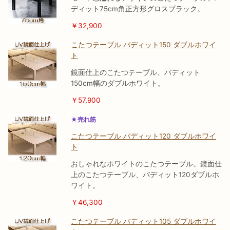
ディット75cm角正方形グロスブラック。
￥32,900
こたつテーブル バディット150 ダブルホワイ
ト
鏡面仕上のこたつテーブル、バディット
150cm幅のダブルホワイト。
￥57,900
★売れ筋
こたつテーブル バディット120 ダブルホワイ
ト
おしゃれなホワイトのこたつテーブル。鏡面仕
上のこたつテーブル、バディット120ダブルホ
ワイト。
￥46,300
こたつテーブル バディット105 ダブルホワイ