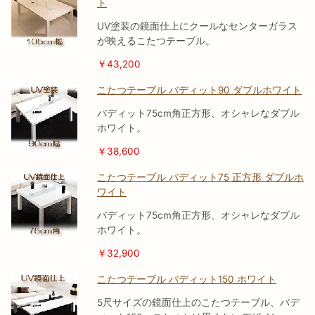
ト
UV塗装の鏡面仕上にクールなセンターガラス
が映えるこたつテーブル。
￥43,200
こたつテーブル バディット90 ダブルホワイト
バディット75cm角正方形、オシャレなダブル
ホワイト。
￥38,600
こたつテーブル バディット75 正方形 ダブルホ
ワイト
バディット75cm角正方形、オシャレなダブル
ホワイト。
￥32,900
こたつテーブル バディット150 ホワイト
5尺サイズの鏡面仕上のこたつテーブル、バデ