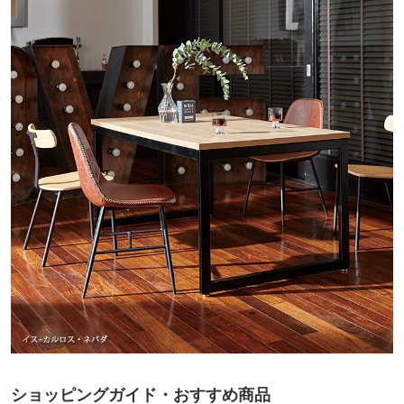
ショッピングガイド・おすすめ商品