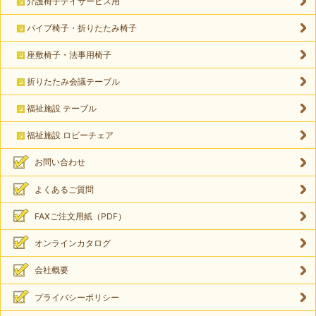
介護椅子デイサービス用
パイプ椅子・折りたたみ椅子
座敷椅子・法事用椅子
折りたたみ会議テーブル
福祉施設 テーブル
福祉施設 ロビーチェア
お問い合わせ
よくあるご質問
FAXご注文用紙（PDF）
オンラインカタログ
会社概要
プライバシーポリシー