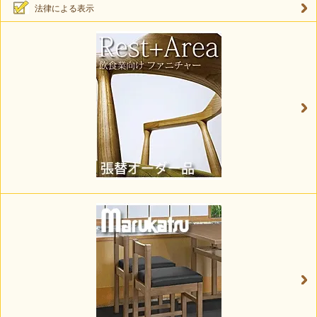
法律による表示