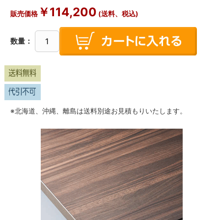
￥
114,200
販売価格
(送料、税込)
数量：
※北海道、沖縄、離島は送料別途お見積もりいたします。