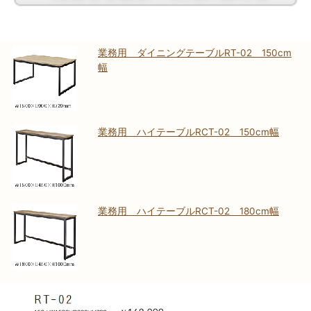
業務用 ダイニングテーブルRT-02 150cm
幅
業務用 ハイテーブルRCT-02 150cm幅
業務用 ハイテーブルRCT-02 180cm幅