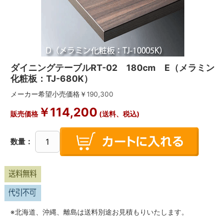
ダイニングテーブルRT-02 180cm E（メラミン
化粧板：TJ-680K）
メーカー希望小売価格￥
190,300
￥
114,200
販売価格
(送料、税込)
数量：
※北海道、沖縄、離島は送料別途お見積もりいたします。