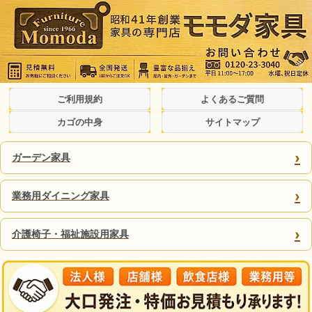
ご利用規約
よくあるご質問
カゴの中身
サイトマップ
›
ガーデン家具
›
業務用ダイニング家具
›
介護椅子・福祉施設用家具