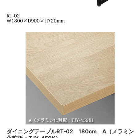
ダイニングテーブルRT-02 180cm A（メラミン