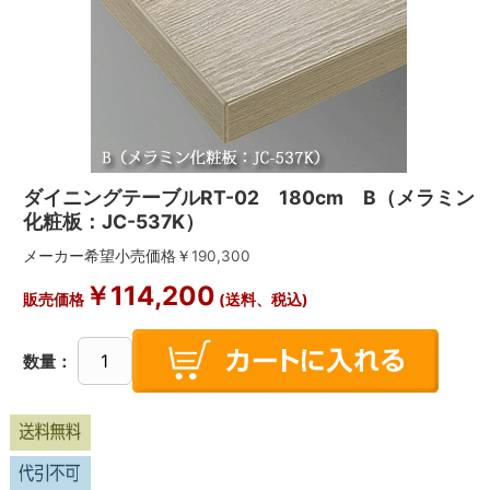
ダイニングテーブルRT-02 180cm B（メラミン
化粧板：JC-537K）
メーカー希望小売価格￥
190,300
￥
114,200
販売価格
(送料、税込)
数量：