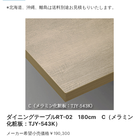
※北海道、沖縄、離島は送料別途お見積もりいたします。
ダイニングテーブルRT-02 180cm C（メラミン
化粧板：TJY-543K）
メーカー希望小売価格￥
190,300