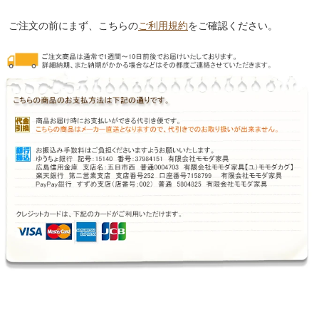
ご注文の前にまず、こちらの
ご利用規約
をご確認ください。