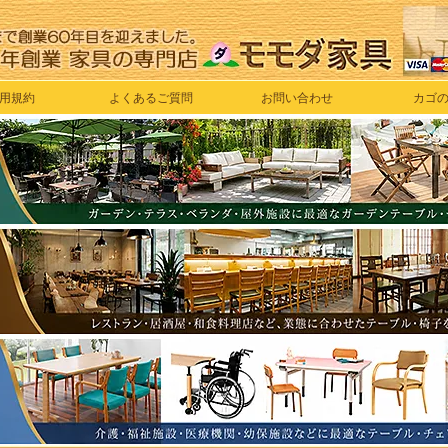
用規約
よくあるご質問
お問い合わせ
カゴ