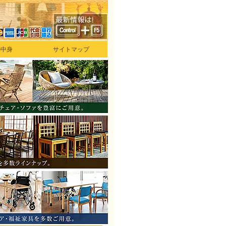
の中身
サイトマップ