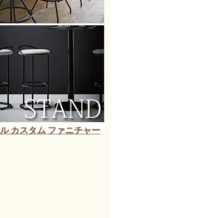
ール カスタム ファニチャー