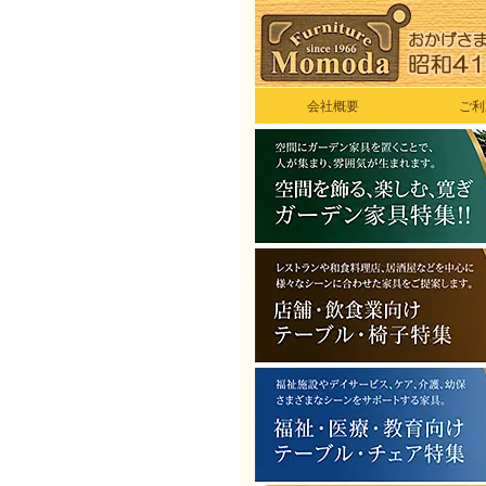
会社概要
ご利