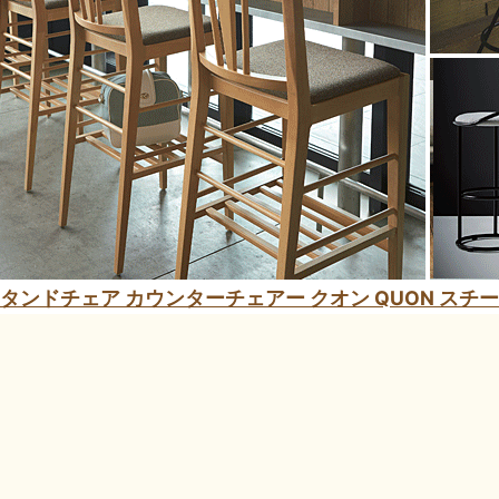
タンドチェア カウンターチェアー クオン QUON スチ