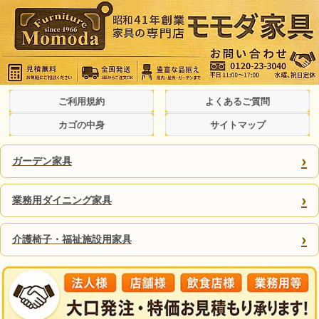
ご利用規約
よくあるご質問
カゴの中身
サイトマップ
›
ガーデン家具
›
業務用ダイニング家具
›
介護椅子・福祉施設用家具