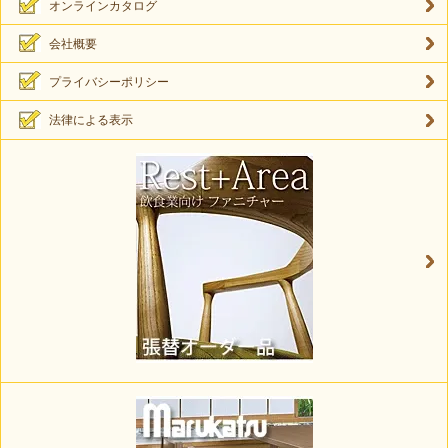
オンラインカタログ
会社概要
プライバシーポリシー
法律による表示