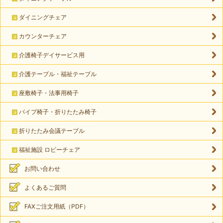
ダイニングチェア
カウンターチェア
介護椅子デイサービス用
介護テーブル・福祉テーブル
座敷椅子・法事用椅子
パイプ椅子・折りたたみ椅子
折りたたみ会議テーブル
福祉施設 ロビーチェア
お問い合わせ
よくあるご質問
FAXご注文用紙（PDF）