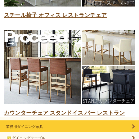
スチール椅子 オフィス レストランチェア
カウンターチェア スタンドイス バー レストラン
業務用ダイニング家具
ダイニングテーブル