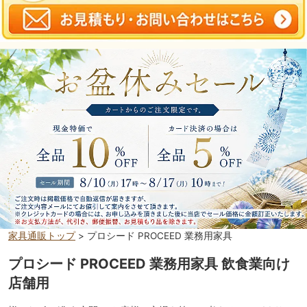
家具通販トップ
> プロシード PROCEED 業務用家具
プロシード PROCEED 業務用家具 飲食業向け
店舗用