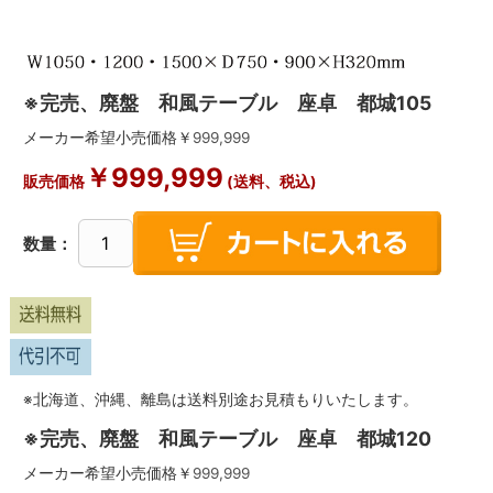
※完売、廃盤 和風テーブル 座卓 都城105
メーカー希望小売価格￥
999,999
￥
999,999
販売価格
(送料、税込)
数量：
※北海道、沖縄、離島は送料別途お見積もりいたします。
※完売、廃盤 和風テーブル 座卓 都城120
メーカー希望小売価格￥
999,999