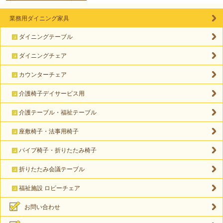
業務用ダイニング家具
ダイニングテーブル
ダイニングチェア
カウンターチェア
介護椅子デイサービス用
介護テーブル・福祉テーブル
座敷椅子・法事用椅子
パイプ椅子・折りたたみ椅子
折りたたみ会議テーブル
福祉施設 ロビーチェア
お問い合わせ