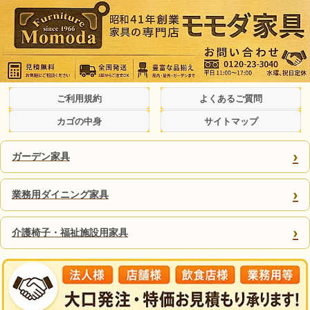
ご利用規約
よくあるご質問
カゴの中身
サイトマップ
›
ガーデン家具
›
業務用ダイニング家具
›
介護椅子・福祉施設用家具