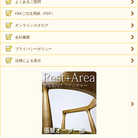
よくあるご質問
FAXご注文用紙（PDF）
オンラインカタログ
会社概要
プライバシーポリシー
法律による表示