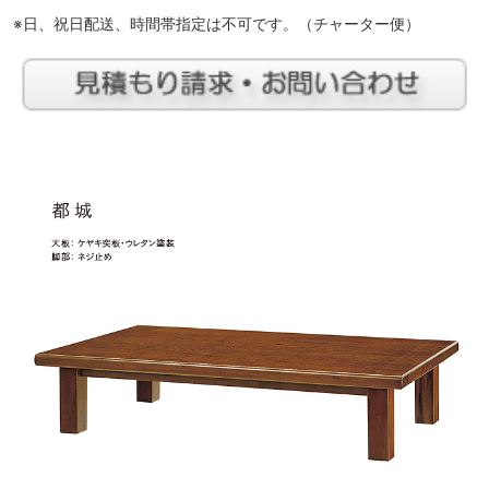
※日、祝日配送、時間帯指定は不可です。（チャーター便）