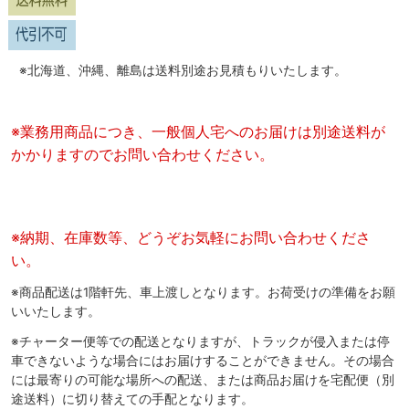
※北海道、沖縄、離島は送料別途お見積もりいたします。
※業務用商品につき、一般個人宅へのお届けは別途送料が
かかりますのでお問い合わせください。
※納期、在庫数等、どうぞお気軽にお問い合わせくださ
い。
※商品配送は1階軒先、車上渡しとなります。お荷受けの準備をお願
いいたします。
※チャーター便等での配送となりますが、トラックが侵入または停
車できないような場合にはお届けすることができません。その場合
には最寄りの可能な場所への配送、または商品お届けを宅配便（別
途送料）に切り替えての手配となります。