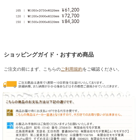
ショッピングガイド・おすすめ商品
ご注文の前にまず、こちらの
ご利用規約
をご確認ください。