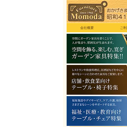
会社概要
ご利