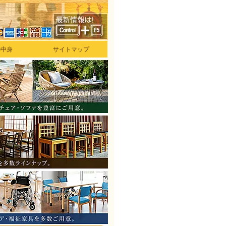
の中身
サイトマップ