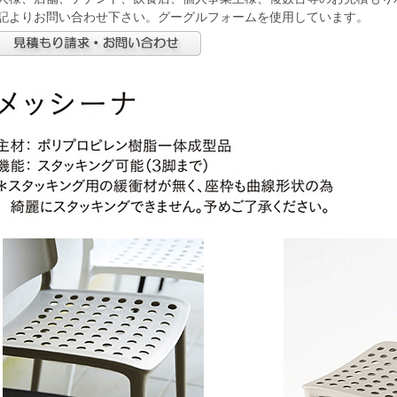
記よりお問い合わせ下さい。グーグルフォームを使用しています。