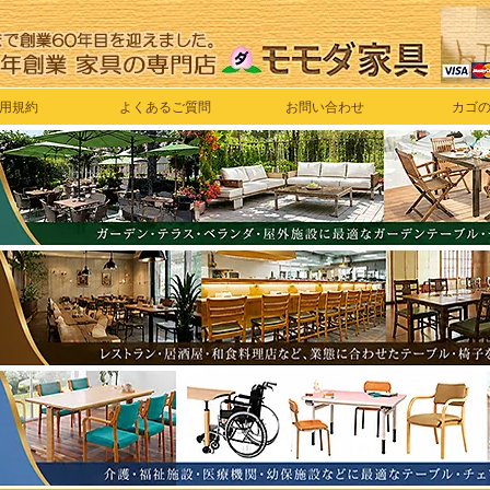
用規約
よくあるご質問
お問い合わせ
カゴ