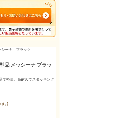
ッシーナ ブラック
型品 メッシーナ ブラッ
品で軽量、高耐久でスタッキング