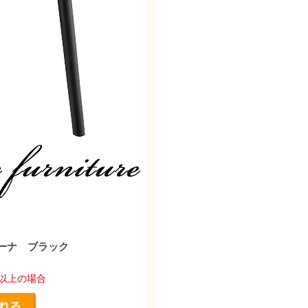
ーナ ブラック
脚以上の場合