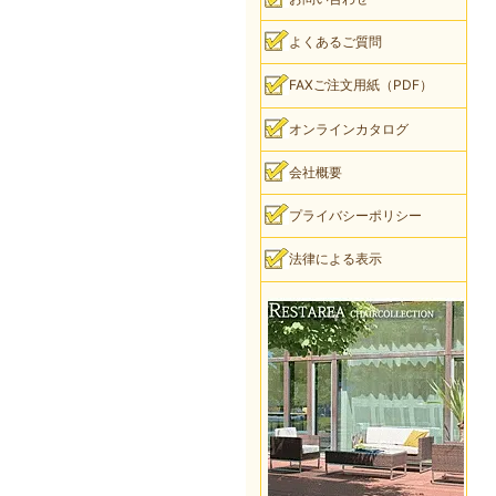
よくあるご質問
FAXご注文用紙（PDF）
オンラインカタログ
会社概要
プライバシーポリシー
法律による表示