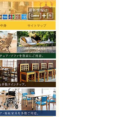
の中身
サイトマップ