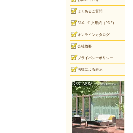
よくあるご質問
FAXご注文用紙（PDF）
オンラインカタログ
会社概要
プライバシーポリシー
法律による表示