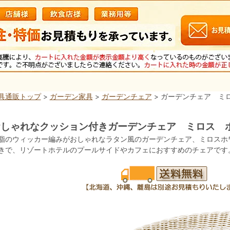
具通販トップ
>
ガーデン家具
>
ガーデンチェア
> ガーデンチェア ミ
おしゃれなクッション付きガーデンチェア ミロス 
脂のウィッカー編みがおしゃれなラタン風のガーデンチェア、ミロスホ
きで、リゾートホテルのプールサイドやカフェにおすすめのチェアです