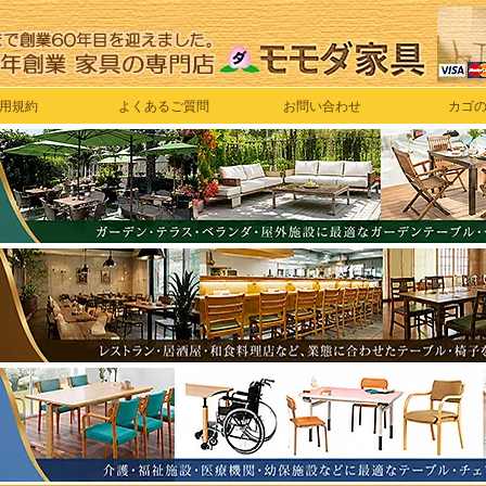
用規約
よくあるご質問
お問い合わせ
カゴ