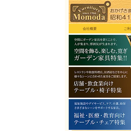
会社概要
ご利