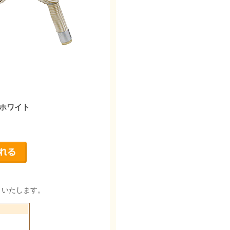
ホワイト
りいたします。