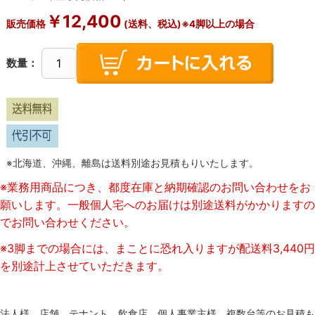
￥
12,400
販売価格
(送料、税込)※4脚以上の場合
数量：
※北海道、沖縄、離島は送料別途お見積もりいたします。
※業務用商品につき、都度在庫と納期確認のお問い合わせをお
願いします。一般個人宅へのお届けは別途送料がかかりますの
でお問い合わせください。
※3脚までの場合には、まことに恐れ入りますが配送料3,440円
を別途計上させていただきます。
法人様、店舗、テナント、飲食店、個人事業主様、複数台等のお見積も