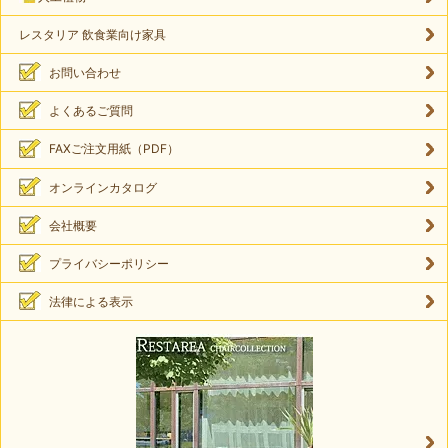
レスタリア 飲食業向け家具
お問い合わせ
よくあるご質問
FAXご注文用紙（PDF）
オンラインカタログ
会社概要
プライバシーポリシー
法律による表示