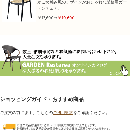
かごめ編み風のデザインがおしゃれな業務用ガー
デンチェア。
￥17,600→
￥10,600
ショッピングガイド・おすすめ商品
ご注文の前にまず、こちらの
ご利用規約
をご確認ください。