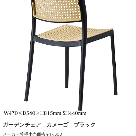
ガーデンチェア カメーゴ ブラック
メーカー希望小売価格￥
17,600