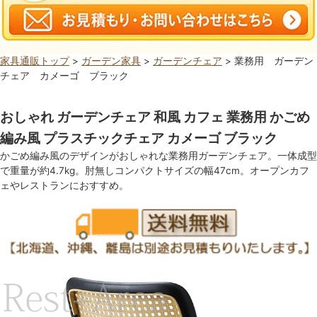
家具通販トップ
>
ガーデン家具
>
ガーデンチェア
> 業務用 ガーデン
チェア カメーゴ ブラック
おしゃれ ガーデンチェア 和風 カフェ 業務用 かごめ
編み風 プラスチックチェア カメーゴ ブラック
かごめ編み風のデザインがおしゃれな業務用ガーデンチェア。一体成型
で重量が約4.7kg。肘無しコンパクトサイズの幅47cm。オープンカフ
ェやレストランにおすすめ。