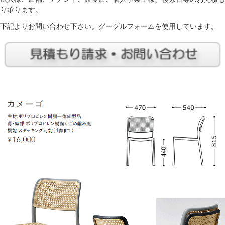
り承ります。
下記よりお問い合わせ下さい。グーグルフォームを使用しています。