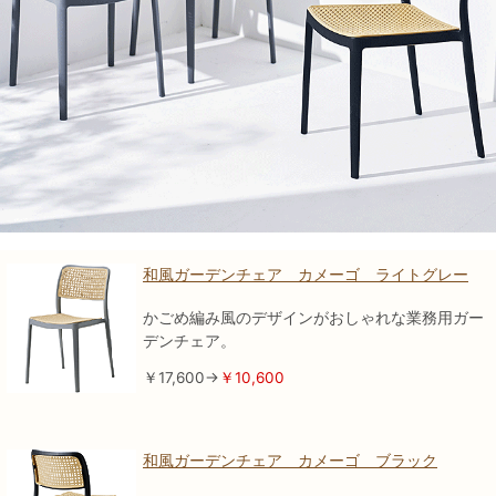
和風ガーデンチェア カメーゴ ライトグレー
かごめ編み風のデザインがおしゃれな業務用ガー
デンチェア。
￥17,600→
￥10,600
和風ガーデンチェア カメーゴ ブラック