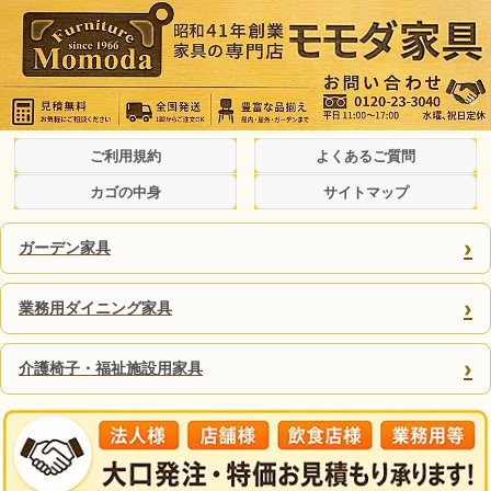
ご利用規約
よくあるご質問
カゴの中身
サイトマップ
›
ガーデン家具
›
業務用ダイニング家具
›
介護椅子・福祉施設用家具