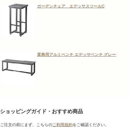
ガーデンチェア エデッサスツールC
業務用アルミベンチ エデッサベンチ グレー
ショッピングガイド・おすすめ商品
ご注文の前にまず、こちらの
ご利用規約
をご確認ください。