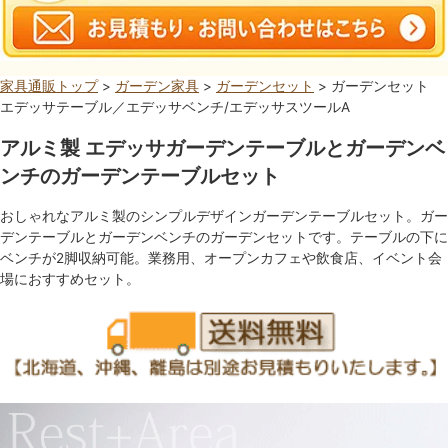
家具通販トップ
>
ガーデン家具
>
ガーデンセット
> ガーデンセット
エデッサテーブル／エデッサベンチ/エデッサスツールA
アルミ製 エデッサガーデンテーブルとガーデンベ
ンチのガーデンテーブルセット
おしゃれなアルミ製のシンプルデザインガーデンテーブルセット。ガー
デンテーブルとガーデンベンチのガーデンセットです。テーブルの下に
ベンチが2脚収納可能。業務用、オープンカフェや飲食店、イベント会
場におすすめセット。