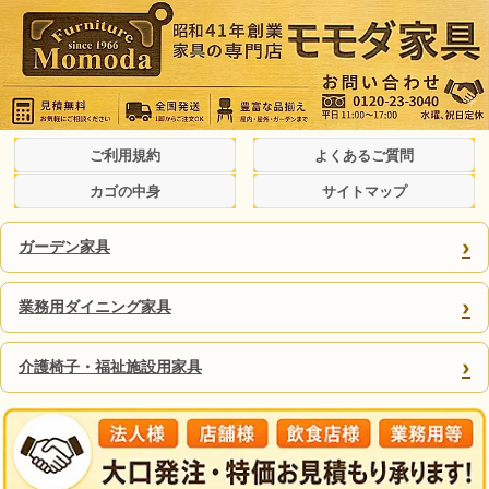
ご利用規約
よくあるご質問
カゴの中身
サイトマップ
›
ガーデン家具
›
業務用ダイニング家具
›
介護椅子・福祉施設用家具