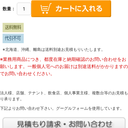
数量：
※北海道、沖縄、離島は送料別途お見積もりいたします。
※業務用商品につき、都度在庫と納期確認のお問い合わせをお
願いします。一般個人宅へのお届けは別途送料がかかりますの
でお問い合わせください。
法人様、店舗、テナント、飲食店、個人事業主様、複数台等のお見積も
り承ります。
下記よりお問い合わせ下さい。グーグルフォームを使用しています。