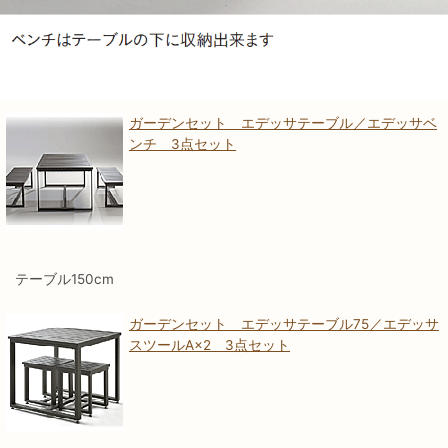
ガーデンセット エデッサテーブル／エデッサベ
ンチ 3点セット
テーブル150cm
ガーデンセット エデッサテーブル75／エデッサ
スツールA×2 3点セット