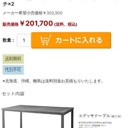
チ×2
メーカー希望小売価格￥
302,500
￥
201,700
販売価格
(送料、税込)
数量：
※北海道、沖縄、離島は送料別途お見積もりいたします。