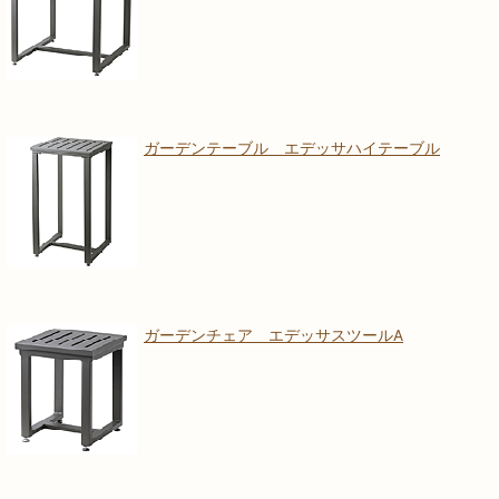
ガーデンテーブル エデッサハイテーブル
ガーデンチェア エデッサスツールA