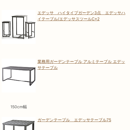
エデッサ ハイタイプガーデン3点 エデッサハ
イテーブル/エデッサスツールC×2
業務用ガーデンテーブル アルミテーブル エデッ
サテーブル
150cm幅
ガーデンテーブル エデッサテーブル75