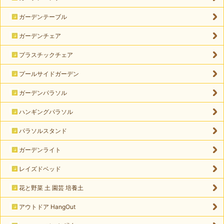
ガーデンテーブル
ガーデンチェア
プラスチックチェア
プールサイドガーデン
ガーデンパラソル
ハンギングパラソル
パラソルスタンド
ガーデンライト
レイズドベッド
花と野菜 土 園芸 培養土
アウトドア HangOut