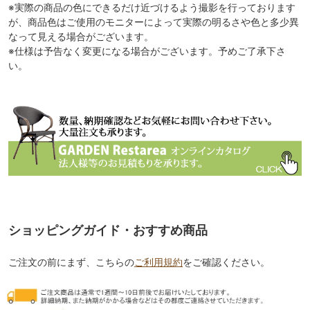
※実際の商品の色にできるだけ近づけるよう撮影を行っております
が、商品色はご使用のモニターによって実際の明るさや色と多少異
なって見える場合がございます。
※仕様は予告なく変更になる場合がございます。予めご了承下さ
い。
ショッピングガイド・おすすめ商品
ご注文の前にまず、こちらの
ご利用規約
をご確認ください。