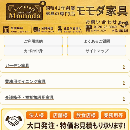
ご利用規約
よくあるご質問
カゴの中身
サイトマップ
›
ガーデン家具
›
業務用ダイニング家具
›
介護椅子・福祉施設用家具