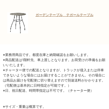
ガーデンテーブル テガールテーブル
※業務用商品です。都度在庫と納期確認をお願いします。
※商品配送は1階軒先、車上渡しとなります。お荷受けの準備をお願
いいたします。
※チャーター便での配送となりますが、トラックが侵入または停車
できないような場合にはお届けすることができません。その場合に
は商品お届けを宅配便に切り替えますので別途送料がかかります。
（宅配便は基本的に日時指定が可能です。）
※日、祝日配送、時間帯指定は不可です。（チャーター便）
※サイズ・重量は概算です。