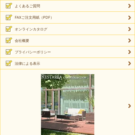
よくあるご質問
FAXご注文用紙（PDF）
オンラインカタログ
会社概要
プライバシーポリシー
法律による表示