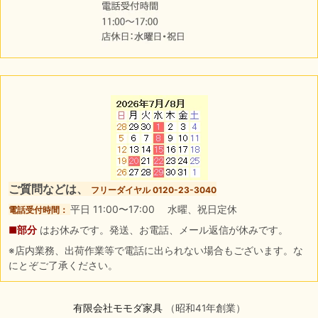
ご質問などは、
フリーダイヤル 0120-23-3040
平日 11:00〜17:00 水曜、祝日定休
電話受付時間：
■部分
はお休みです。発送、お電話、メール返信が休みです。
※店内業務、出荷作業等で電話に出られない場合もございます。な
にとぞご了承ください。
有限会社モモダ家具
（昭和41年創業）