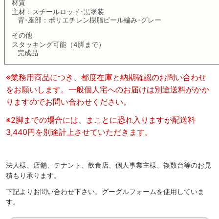
材質
主材：スチールロッド･黒塗装
背･座部：ポリエチレン樹脂ピール編み･グレー
その他
スタッキング可能（4脚まで）
完成品
※業務用商品につき、都度在庫と納期確認のお問い合わせ
をお願いします。一般個人宅へのお届けは別途送料がかか
りますのでお問い合わせください。
※2脚までの場合には、まことに恐れ入りますが配送料
3,440円を別途計上させていただきます。
法人様、店舗、テナント、飲食店、個人事業主様、複数台等のお見
積もり承ります。
下記よりお問い合わせ下さい。グーグルフォームを使用していま
す。