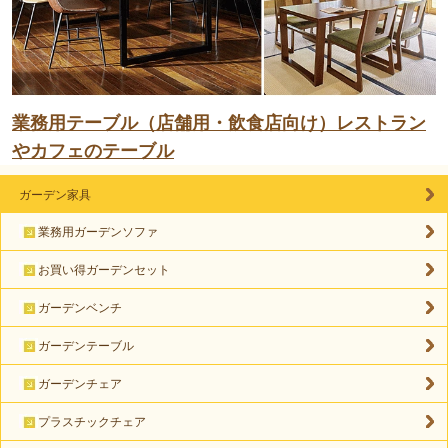
業務用テーブル（店舗用・飲食店向け）レストラン
やカフェのテーブル
ガーデン家具
業務用ガーデンソファ
お買い得ガーデンセット
ガーデンベンチ
ガーデンテーブル
ガーデンチェア
プラスチックチェア