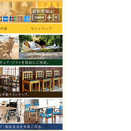
の中身
サイトマップ