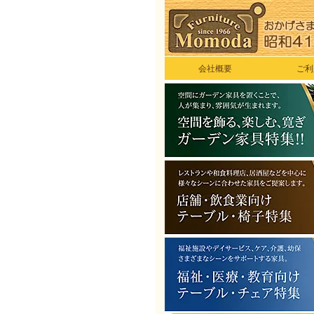
会社概要
ご利