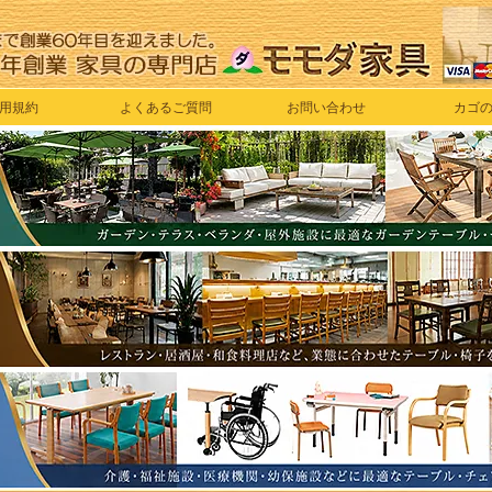
用規約
よくあるご質問
お問い合わせ
カゴ