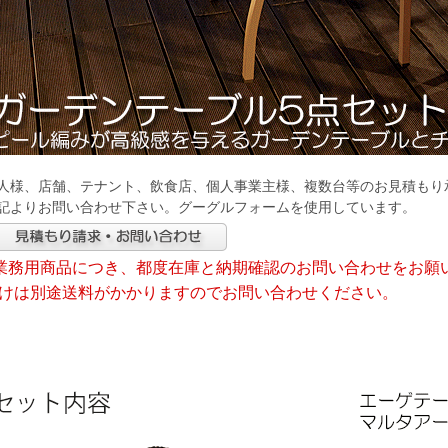
人様、店舗、テナント、飲食店、個人事業主様、複数台等のお見積もり
記よりお問い合わせ下さい。グーグルフォームを使用しています。
業務用商品につき、都度在庫と納期確認のお問い合わせをお願
けは別途送料がかかりますのでお問い合わせください。