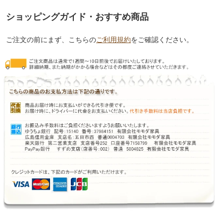
ショッピングガイド・おすすめ商品
ご注文の前にまず、こちらの
ご利用規約
をご確認ください。