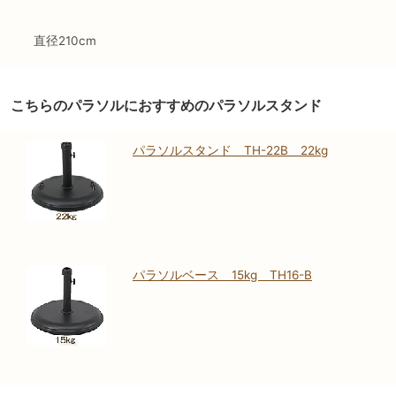
直径210cm
こちらのパラソルにおすすめのパラソルスタンド
パラソルスタンド TH-22B 22kg
パラソルベース 15kg TH16-B