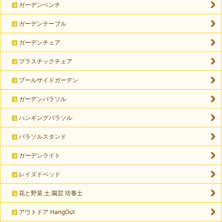
ガーデンベンチ
ガーデンテーブル
ガーデンチェア
プラスチックチェア
プールサイドガーデン
ガーデンパラソル
ハンギングパラソル
パラソルスタンド
ガーデンライト
レイズドベッド
花と野菜 土 園芸 培養土
アウトドア HangOut