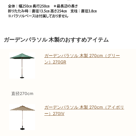
ガーデンパラソル 木製のおすすめアイテム
ガーデンパラソル 木製 270cm（グリー
ン）270GR
直径270cm
ガーデンパラソル 木製 270cm（アイボリ
ー）270IV