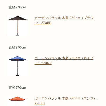
直径270cm
ガーデンパラソル 木製 270cm（ブラウ
ン）270BR
直径270cm
ガーデンパラソル 木製 270cm（ネイビ
ー）270NV
直径270cm
ガーデンパラソル 木製 270cm（エンジ）
270RS