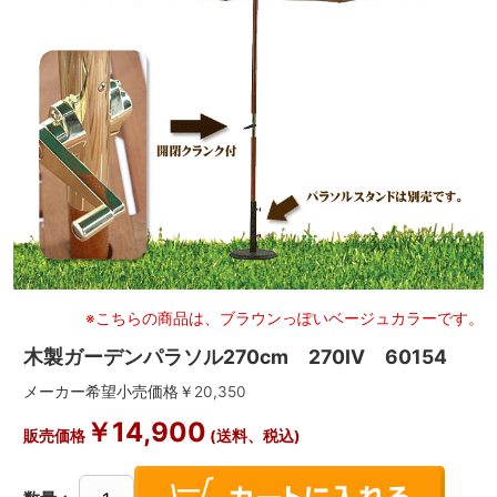
※こちらの商品は、ブラウンっぽいベージュカラーです。
木製ガーデンパラソル270cm 270IV 60154
メーカー希望小売価格￥
20,350
￥
14,900
販売価格
(送料、税込)