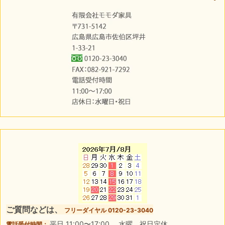
ご質問などは、
フリーダイヤル 0120-23-3040
平日 11:00〜17:00 水曜、祝日定休
電話受付時間：