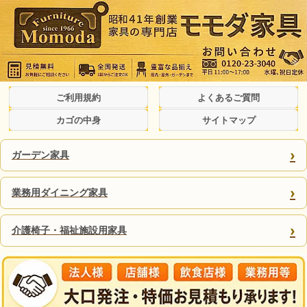
ご利用規約
よくあるご質問
カゴの中身
サイトマップ
›
ガーデン家具
›
業務用ダイニング家具
›
介護椅子・福祉施設用家具