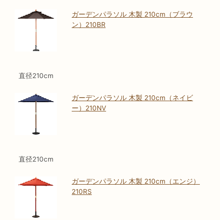
ガーデンパラソル 木製 210cm（ブラウ
ン）210BR
直径210cm
ガーデンパラソル 木製 210cm（ネイビ
ー）210NV
直径210cm
ガーデンパラソル 木製 210cm（エンジ）
210RS