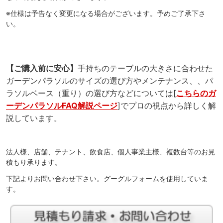
※仕様は予告なく変更になる場合がございます。予めご了承下さ
い。
【ご購入前に安心】
手持ちのテーブルの大きさに合わせた
ガーデンパラソルのサイズの選び方やメンテナンス、、パ
ラソルベース（重り）の選び方などについては[
こちらのガ
ーデンパラソルFAQ解説ページ
]でプロの視点から詳しく解
説しています。
法人様、店舗、テナント、飲食店、個人事業主様、複数台等のお見
積もり承ります。
下記よりお問い合わせ下さい。グーグルフォームを使用していま
す。