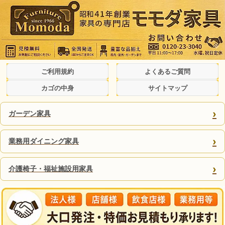
ご利用規約
よくあるご質問
カゴの中身
サイトマップ
›
ガーデン家具
›
業務用ダイニング家具
›
介護椅子・福祉施設用家具