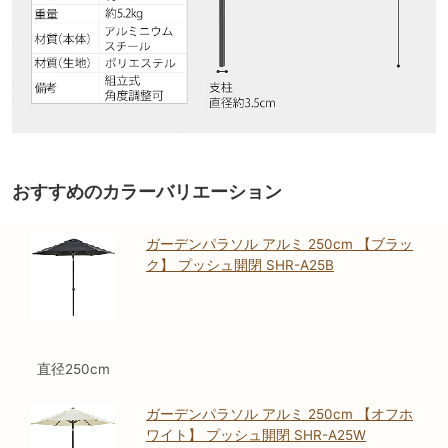
おすすめのカラーバリエーション
ガーデンパラソル アルミ 250cm 【ブラッ
ク】 プッシュ開閉 SHR-A25B
直径250cm
ガーデンパラソル アルミ 250cm 【オフホ
ワイト】 プッシュ開閉 SHR-A25W