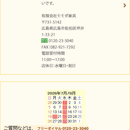
ご質問などは、
フリーダイヤル 0120-23-3040