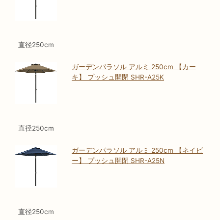
直径250cm
ガーデンパラソル アルミ 250cm 【カー
キ】 プッシュ開閉 SHR-A25K
直径250cm
ガーデンパラソル アルミ 250cm 【ネイビ
ー】 プッシュ開閉 SHR-A25N
直径250cm