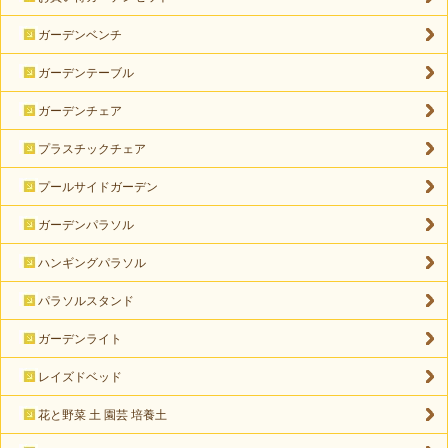
ガーデンベンチ
ガーデンテーブル
ガーデンチェア
プラスチックチェア
プールサイドガーデン
ガーデンパラソル
ハンギングパラソル
パラソルスタンド
ガーデンライト
レイズドベッド
花と野菜 土 園芸 培養土