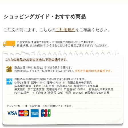
ショッピングガイド・おすすめ商品
ご注文の前にまず、こちらの
ご利用規約
をご確認ください。