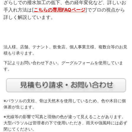
ざらしでの撥水加工の低下、色の経年変化など、詳しいお
手入れ方法は[
こちらの専用FAQページ
]でプロの視点から
詳しく解説しています。
法人様、店舗、テナント、飲食店、個人事業主様、複数台等のお見
積もり承ります。
下記よりお問い合わせ下さい。グーグルフォームを使用していま
す。
※パラソルの支柱、骨は天然木を使用しているため、色や木目に個
体差が生じます。
※光線等の影響で写真と現物の色が違って見えることがあります。
大型パラソルは管理者の下で使用いただき、雨天や強風時には必ず
閉じてください。