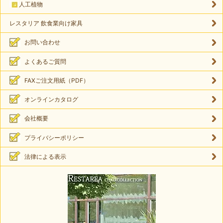
人工植物
レスタリア 飲食業向け家具
お問い合わせ
よくあるご質問
FAXご注文用紙（PDF）
オンラインカタログ
会社概要
プライバシーポリシー
法律による表示