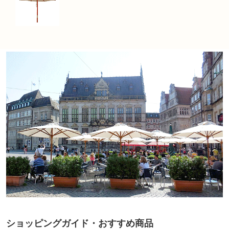
ショッピングガイド・おすすめ商品