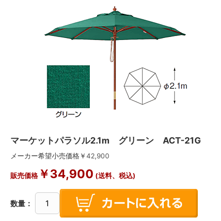
マーケットパラソル2.1m グリーン ACT-21G
メーカー希望小売価格￥
42,900
￥
34,900
販売価格
(送料、税込)
数量：