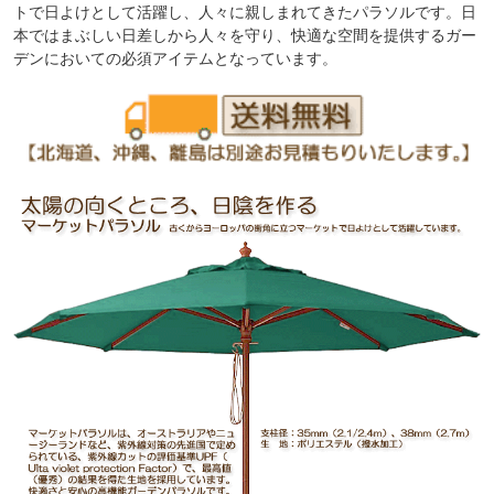
トで日よけとして活躍し、人々に親しまれてきたパラソルです。日
本ではまぶしい日差しから人々を守り、快適な空間を提供するガー
デンにおいての必須アイテムとなっています。