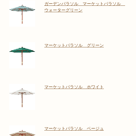
ガーデンパラソル マーケットパラソル
ウォーターグリーン
マーケットパラソル グリーン
マーケットパラソル ホワイト
マーケットパラソル ベージュ