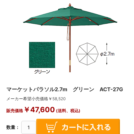
マーケットパラソル2.7m グリーン ACT-27G
メーカー希望小売価格￥
58,520
￥
47,600
販売価格
(送料、税込)
数量：