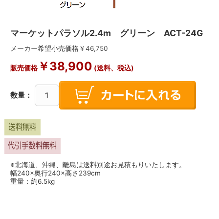
マーケットパラソル2.4m グリーン ACT-24G
メーカー希望小売価格￥
46,750
￥
38,900
販売価格
(送料、税込)
数量：
※北海道、沖縄、離島は送料別途お見積もりいたします。
幅240×奥行240×高さ239cm
重量：約6.5kg