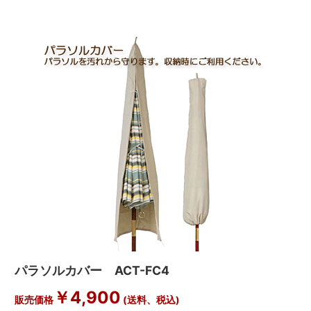
パラソルカバー ACT-FC4
￥
4,900
販売価格
(送料、税込)