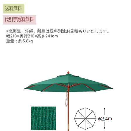
※北海道、沖縄、離島は送料別途お見積もりいたします。
幅210×奥行210×高さ241cm
重量：約5.8kg