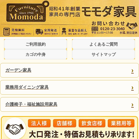
ご利用規約
よくあるご質問
カゴの中身
サイトマップ
›
ガーデン家具
›
業務用ダイニング家具
›
介護椅子・福祉施設用家具