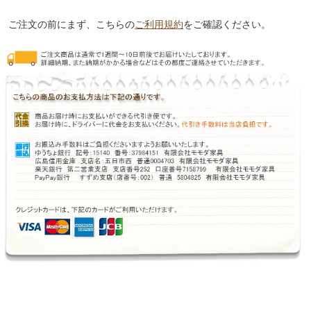
ご注文の前にまず、こちらの
ご利用規約
をご確認ください。