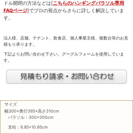
ドル開閉の方法などは[
こちらのハンギングパラソル専用
FAQページ
]でプロの視点からさらに詳しく解説していま
す。
法人様、店舗、テナント、飲食店、個人事業主様、複数台等のお見
積もり承ります。
下記よりお問い合わせ下さい。グーグルフォームを使用していま
す。
サイズ
幅300×奥行365×高さ310cm
パラソル：300×300cm
支柱：6.85×10.85cm