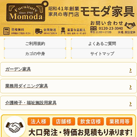
ご利用規約
よくあるご質問
カゴの中身
サイトマップ
›
ガーデン家具
›
業務用ダイニング家具
›
介護椅子・福祉施設用家具