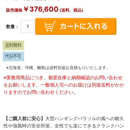
￥
376,600
販売価格
(送料、税込)
数量：
※北海道、沖縄、離島は送料別途お見積もりいたします。
※業務用商品につき、都度在庫と納期確認のお問い合わせ
をお願いします。一般個人宅へのお届けは別途送料がかか
りますのでお問い合わせください。
【ご購入前に安心】
大型ハンギングパラソルの風への耐久
性や強風時の安全対策、女性でも楽にできるクランクハン