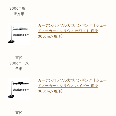
300cm角
正方形
ガーデンパラソル大型ハンギング【シェー
ドメーカー・シリウス ホワイト 直径
300cm八角形】
直径
300cm 八
角形
ガーデンパラソル大型ハンギング【シェー
ドメーカー・シリウス ネイビー 直径
300cm八角形】
直径