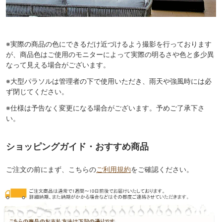
※実際の商品の色にできるだけ近づけるよう撮影を行っております
が、商品色はご使用のモニターによって実際の明るさや色と多少異
なって見える場合がございます。
※大型パラソルは管理者の下で使用いただき、雨天や強風時には必
ず閉じてください。
※仕様は予告なく変更になる場合がございます。予めご了承下さ
い。
ショッピングガイド・おすすめ商品
ご注文の前にまず、こちらの
ご利用規約
をご確認ください。