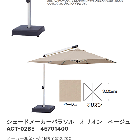
シェードメーカーパラソル オリオン ベージュ
ACT-02BE 45701400
メーカー希望小売価格￥
552,200