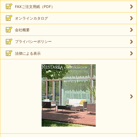
FAXご注文用紙（PDF）
オンラインカタログ
会社概要
プライバシーポリシー
法律による表示